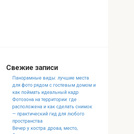
Свежие записи
Панорамные виды: лучшие места
для фото рядом с гостевым домом и
как поймать идеальный кадр
Фотозона на территории: где
расположена и как сделать снимок
— практический гид для любого
пространства
Вечер у костра: дрова, место,