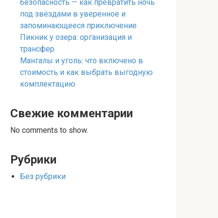
безопасность — как превратить ночь
под звёздами в уверенное и
запоминающееся приключение
Пикник у озера: организация и
трансфер
Мангалы и уголь: что включено в
стоимость и как выбрать выгодную
комплектацию
Свежие комментарии
No comments to show.
Рубрики
Без рубрики