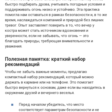
быстро подбирать дрова, учитывать погодные условия и
поддерживать огонь низко и устойчиво. Эта практика
помогла нам оставаться в рамках безопасности и, в то же
время, наслаждаться компанией и природой без лишних
тревог. Опыт заставляет поверить в то, что вечер у
костра может стать источником вдохновения и
уверенности, если не забывать, что огонь — это
благодать природы, требующая внимательности и
уважения.
Полезная памятка: краткий набор
рекомендаций
Чтобы не забыть важные моменты, предлагаю
компактный набор рекомендаций, который можно
держать в кармане или на телефоне. Это помогает
быстро вернуться к основам, даже если вы находитесь в
окружении друзей и вечернего веселья.
Перед началом убедитесь, что место
соответствует параметрам безопасности и не