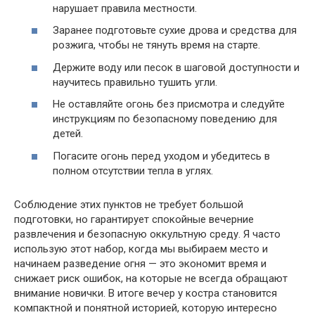
нарушает правила местности.
Заранее подготовьте сухие дрова и средства для
розжига, чтобы не тянуть время на старте.
Держите воду или песок в шаговой доступности и
научитесь правильно тушить угли.
Не оставляйте огонь без присмотра и следуйте
инструкциям по безопасному поведению для
детей.
Погасите огонь перед уходом и убедитесь в
полном отсутствии тепла в углях.
Соблюдение этих пунктов не требует большой
подготовки, но гарантирует спокойные вечерние
развлечения и безопасную оккультную среду. Я часто
использую этот набор, когда мы выбираем место и
начинаем разведение огня — это экономит время и
снижает риск ошибок, на которые не всегда обращают
внимание новички. В итоге вечер у костра становится
компактной и понятной историей, которую интересно