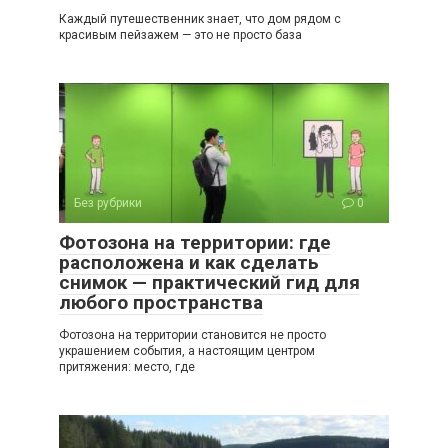
Каждый путешественник знает, что дом рядом с
красивым пейзажем — это не просто база
Без рубрики
0
Фотозона на территории: где
расположена и как сделать
снимок — практический гид для
любого пространства
Фотозона на территории становится не просто
украшением события, а настоящим центром
притяжения: место, где