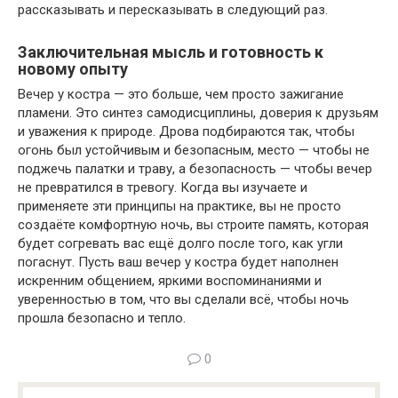
рассказывать и пересказывать в следующий раз.
Заключительная мысль и готовность к
новому опыту
Вечер у костра — это больше, чем просто зажигание
пламени. Это синтез самодисциплины, доверия к друзьям
и уважения к природе. Дрова подбираются так, чтобы
огонь был устойчивым и безопасным, место — чтобы не
поджечь палатки и траву, а безопасность — чтобы вечер
не превратился в тревогу. Когда вы изучаете и
применяете эти принципы на практике, вы не просто
создаёте комфортную ночь, вы строите память, которая
будет согревать вас ещё долго после того, как угли
погаснут. Пусть ваш вечер у костра будет наполнен
искренним общением, яркими воспоминаниями и
уверенностью в том, что вы сделали всё, чтобы ночь
прошла безопасно и тепло.
0