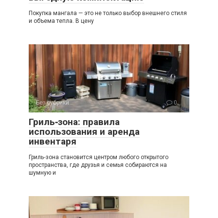
Покупка мангала — это не только выбор внешнего стиля
и объема тепла. В цену
Без рубрики
0
Гриль‑зона: правила
использования и аренда
инвентаря
Гриль‑зона становится центром любого открытого
пространства, где друзья и семья собираются на
шумную и