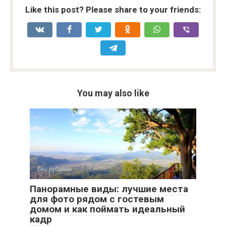
Like this post? Please share to your friends:
You may also like
Без рубрики
0
Панорамные виды: лучшие места
для фото рядом с гостевым
домом и как поймать идеальный
кадр