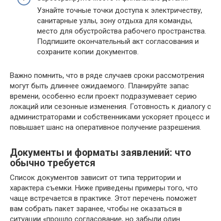
Узнайте точные точки доступа к электричеству,
санитарные узлы, зону отдыха для команды,
место для обустройства рабочего пространства.
Подпишите окончательный акт согласования и
сохраните копии документов.
Важно помнить, что в ряде случаев сроки рассмотрения
могут быть длиннее ожидаемого. Планируйте запас
времени, особенно если проект подразумевает серию
локаций или сезонные изменения. Готовность к диалогу с
администраторами и собственниками ускоряет процесс и
повышает шанс на оперативное получение разрешения.
Документы и форматы заявлений: что
обычно требуется
Список документов зависит от типа территории и
характера съемки. Ниже приведены примеры того, что
чаще встречается в практике. Этот перечень поможет
вам собрать пакет заранее, чтобы не оказаться в
ситуации «прошло согласование, но забыли один