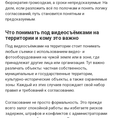
бюрократия громоздкая, а сроки непредсказуемые. На
деле, если разложить всё по полочкам и понять логику
согласований, путь становится понятным и
предсказуемым.
Что понимать под видеосъёмками на
территории и кому это важно
Под видеосъёмками на территории стоит понимать
любые съемки с использованием видео- и
фотооборудования на чужой земле или в зоне, где
принадлежат другие лица или организация. Тут важно
различать объекты: частная собственность,
муниципальные и государственные территории,
культурно-исторические объекты, а также охраняемые
зоны. Каждый из этих случаев порождает свой набор
правил и требований к согласованию.
Согласование не просто формальность. Это прежде
всего залог спокойной работы: вы избегаете рисков
задержек, штрафов и конфликтов с администраторами