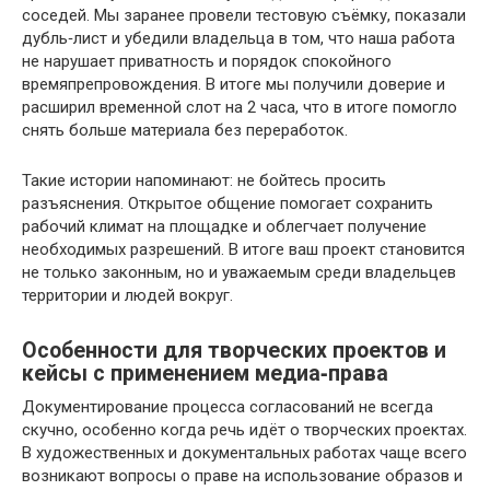
соседей. Мы заранее провели тестовую съёмку, показали
дубль‑лист и убедили владельца в том, что наша работа
не нарушает приватность и порядок спокойного
времяпрепровождения. В итоге мы получили доверие и
расширил временной слот на 2 часа, что в итоге помогло
снять больше материала без переработок.
Такие истории напоминают: не бойтесь просить
разъяснения. Открытое общение помогает сохранить
рабочий климат на площадке и облегчает получение
необходимых разрешений. В итоге ваш проект становится
не только законным, но и уважаемым среди владельцев
территории и людей вокруг.
Особенности для творческих проектов и
кейсы с применением медиа‑права
Документирование процесса согласований не всегда
скучно, особенно когда речь идёт о творческих проектах.
В художественных и документальных работах чаще всего
возникают вопросы о праве на использование образов и