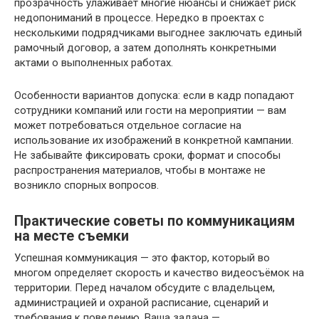
прозрачность улаживает многие нюансы и снижает риск
недопониманий в процессе. Нередко в проектах с
несколькими подрядчиками выгоднее заключать единый
рамочный договор, а затем дополнять конкретными
актами о выполненных работах.
Особенности вариантов допуска: если в кадр попадают
сотрудники компаний или гости на мероприятии — вам
может потребоваться отдельное согласие на
использование их изображений в конкретной кампании.
Не забывайте фиксировать сроки, формат и способы
распространения материалов, чтобы в монтаже не
возникло спорных вопросов.
Практические советы по коммуникациям
на месте съемки
Успешная коммуникация — это фактор, который во
многом определяет скорость и качество видеосъёмок на
территории. Перед началом обсудите с владельцем,
администрацией и охраной расписание, сценарий и
требования к поведению. Ваша задача —