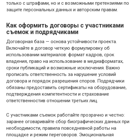
только с штрафами, но и с возможными претензиями по
защите персональных данных и авторским правам.
Как оформить договоры с участниками
съемок и подрядчиками
Договорная база — основа устойчивости проекта.
Включайте в договор четкую формулировку об
использовании материалов: формат кадров, срок
владения, право на использование в медиаформатах,
сроки публикаций и возможные исключения. Важно
прописать ответственность за нарушение условий
договора и порядок разрешения споров. Подрядчики
обязаны предоставить сертификаты на оборудование,
подтверждения компетентности и страхование
ответственностив отношении третьих лиц.
С участниками съемок работайте прозрачно и честно:
заранее оговаривайте сбор биографических данных при
необходимости, правила повседневной работы на
площадке и режим переговоров. Эмоциональная