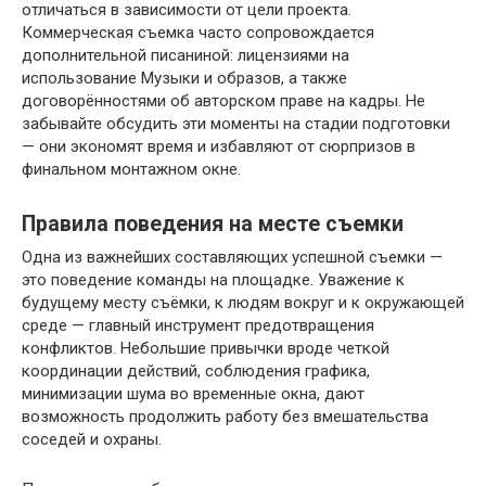
отличаться в зависимости от цели проекта.
Коммерческая съемка часто сопровождается
дополнительной писаниной: лицензиями на
использование Музыки и образов, а также
договорённостями об авторском праве на кадры. Не
забывайте обсудить эти моменты на стадии подготовки
— они экономят время и избавляют от сюрпризов в
финальном монтажном окне.
Правила поведения на месте съемки
Одна из важнейших составляющих успешной съемки —
это поведение команды на площадке. Уважение к
будущему месту съёмки, к людям вокруг и к окружающей
среде — главный инструмент предотвращения
конфликтов. Небольшие привычки вроде четкой
координации действий, соблюдения графика,
минимизации шума во временные окна, дают
возможность продолжить работу без вмешательства
соседей и охраны.