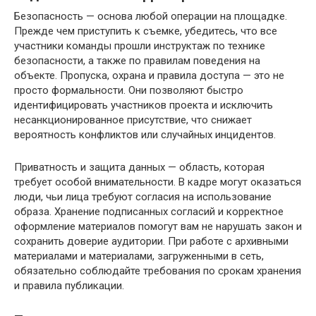
Безопасность — основа любой операции на площадке.
Прежде чем приступить к съемке, убедитесь, что все
участники команды прошли инструктаж по технике
безопасности, а также по правилам поведения на
объекте. Пропуска, охрана и правила доступа — это не
просто формальности. Они позволяют быстро
идентифицировать участников проекта и исключить
несанкционированное присутствие, что снижает
вероятность конфликтов или случайных инцидентов.
Приватность и защита данных — область, которая
требует особой внимательности. В кадре могут оказаться
люди, чьи лица требуют согласия на использование
образа. Хранение подписанных согласий и корректное
оформление материалов помогут вам не нарушать закон и
сохранить доверие аудитории. При работе с архивными
материалами и материалами, загруженными в сеть,
обязательно соблюдайте требования по срокам хранения
и правила публикации.