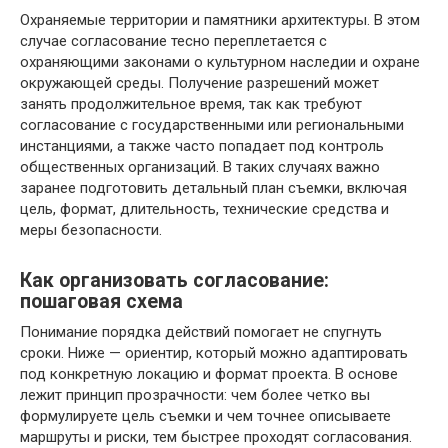
Охраняемые территории и памятники архитектуры. В этом
случае согласование тесно переплетается с
охраняющими законами о культурном наследии и охране
окружающей среды. Получение разрешений может
занять продолжительное время, так как требуют
согласование с государственными или региональными
инстанциями, а также часто попадает под контроль
общественных организаций. В таких случаях важно
заранее подготовить детальный план съемки, включая
цель, формат, длительность, технические средства и
меры безопасности.
Как организовать согласование:
пошаговая схема
Понимание порядка действий помогает не спугнуть
сроки. Ниже — ориентир, который можно адаптировать
под конкретную локацию и формат проекта. В основе
лежит принцип прозрачности: чем более четко вы
формулируете цель съемки и чем точнее описываете
маршруты и риски, тем быстрее проходят согласования.