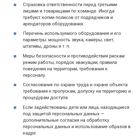
Страховка ответственности перед третьими
лицами и товарищами по команде. Иногда
требуют копии полисов от подрядчиков и
арендаторов оборудования.
Перечень используемого оборудования и его
параметры: мощность звука, камеры, свет,
штативы, дроны и т. п.
Меры безопасности и противодействия рискам:
режим работы, порядок эвакуации, правила
поведения на территории, требования к
персоналу.
Согласование по охране труда и охране объекта:
требования к пропускам, допуску на территорию и
процедурам доступа.
Если задействованы дети или лица, находящиеся
под защитой персональных данных —
дополнительные согласия на обработку
персональных данных и использование образов в
кадре.