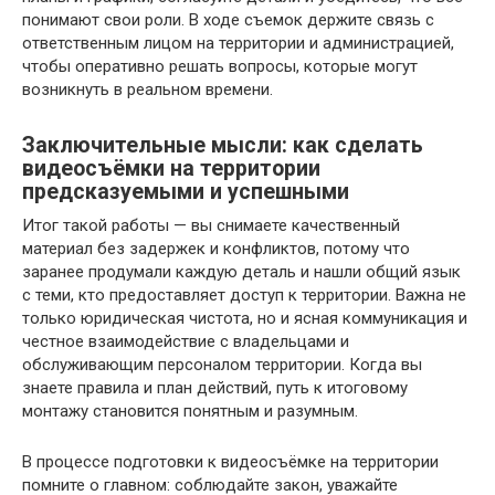
понимают свои роли. В ходе съемок держите связь с
ответственным лицом на территории и администрацией,
чтобы оперативно решать вопросы, которые могут
возникнуть в реальном времени.
Заключительные мысли: как сделать
видеосъёмки на территории
предсказуемыми и успешными
Итог такой работы — вы снимаете качественный
материал без задержек и конфликтов, потому что
заранее продумали каждую деталь и нашли общий язык
с теми, кто предоставляет доступ к территории. Важна не
только юридическая чистота, но и ясная коммуникация и
честное взаимодействие с владельцами и
обслуживающим персоналом территории. Когда вы
знаете правила и план действий, путь к итоговому
монтажу становится понятным и разумным.
В процессе подготовки к видеосъёмке на территории
помните о главном: соблюдайте закон, уважайте