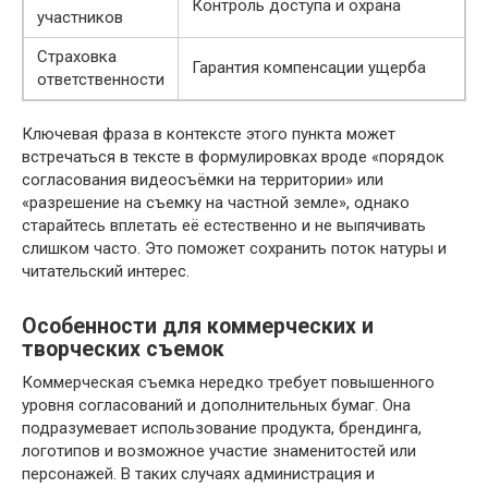
Контроль доступа и охрана
участников
Страховка
Гарантия компенсации ущерба
ответственности
Ключевая фраза в контексте этого пункта может
встречаться в тексте в формулировках вроде «порядок
согласования видеосъёмки на территории» или
«разрешение на съемку на частной земле», однако
старайтесь вплетать её естественно и не выпячивать
слишком часто. Это поможет сохранить поток натуры и
читательский интерес.
Особенности для коммерческих и
творческих съемок
Коммерческая съемка нередко требует повышенного
уровня согласований и дополнительных бумаг. Она
подразумевает использование продукта, брендинга,
логотипов и возможное участие знаменитостей или
персонажей. В таких случаях администрация и