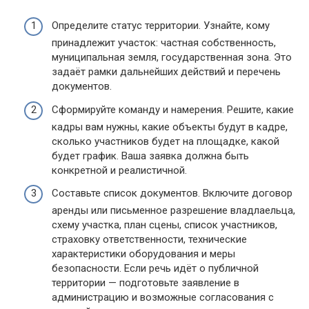
Определите статус территории. Узнайте, кому
принадлежит участок: частная собственность,
муниципальная земля, государственная зона. Это
задаёт рамки дальнейших действий и перечень
документов.
Сформируйте команду и намерения. Решите, какие
кадры вам нужны, какие объекты будут в кадре,
сколько участников будет на площадке, какой
будет график. Ваша заявка должна быть
конкретной и реалистичной.
Составьте список документов. Включите договор
аренды или письменное разрешение владлаельца,
схему участка, план сцены, список участников,
страховку ответственности, технические
характеристики оборудования и меры
безопасности. Если речь идёт о публичной
территории — подготовьте заявление в
администрацию и возможные согласования с