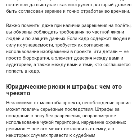
почти всегда выступает как инструмент, который должен
быть согласован заранее и точно отработан во времени.
Важно помнить: даже при наличии разрешения на полёты,
вы обязаны соблюдать требования по частной жизни
людей и по защите данных. Если кадр содержит людей в
силу их узнаваемости, требуется их согласие на
использование изображений в проекте. Эти детали — не
просто бюрократия, а элемент доверия между вами и
аудиторией, а также между вами и теми, кто соглашается
попасть в кадр.
Юридические риски и штрафы: чем это
чревато
Независимо от масштаба проекта, несоблюдение правил
может повлечь серьёзные последствия. Штрафы за
попадание в зону без разрешения, неправомерное
использование чужой территории, нарушение охранных
режимов — всё это может остановить съемку, а в
некоторых случаях привести к судебным