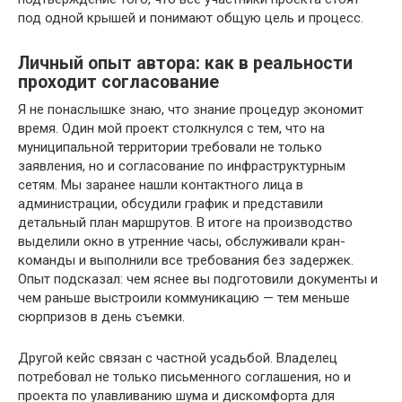
под одной крышей и понимают общую цель и процесс.
Личный опыт автора: как в реальности
проходит согласование
Я не понаслышке знаю, что знание процедур экономит
время. Один мой проект столкнулся с тем, что на
муниципальной территории требовали не только
заявления, но и согласование по инфраструктурным
сетям. Мы заранее нашли контактного лица в
администрации, обсудили график и представили
детальный план маршрутов. В итоге на производство
выделили окно в утренние часы, обслуживали кран-
команды и выполнили все требования без задержек.
Опыт подсказал: чем яснее вы подготовили документы и
чем раньше выстроили коммуникацию — тем меньше
сюрпризов в день съемки.
Другой кейс связан с частной усадьбой. Владелец
потребовал не только письменного соглашения, но и
проекта по улавливанию шума и дискомфорта для