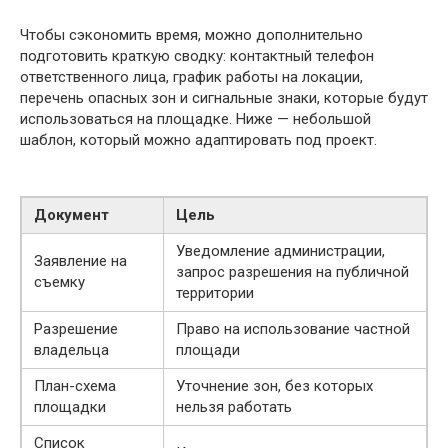
Чтобы сэкономить время, можно дополнительно
подготовить краткую сводку: контактный телефон
ответственного лица, график работы на локации,
перечень опасных зон и сигнальные знаки, которые будут
использоваться на площадке. Ниже — небольшой
шаблон, который можно адаптировать под проект.
Документ
Цель
Уведомление администрации,
Заявление на
запрос разрешения на публичной
съемку
территории
Разрешение
Право на использование частной
владельца
площади
План-схема
Уточнение зон, без которых
площадки
нельзя работать
Список