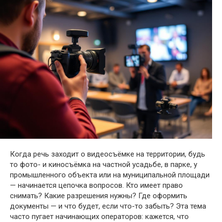
Когда речь заходит о видеосъёмке на территории, будь
то фото- и киносъёмка на частной усадьбе, в парке, у
промышленного объекта или на муниципальной площади
— начинается цепочка вопросов. Кто имеет право
снимать? Какие разрешения нужны? Где оформить
документы — и что будет, если что-то забыть? Эта тема
часто пугает начинающих операторов: кажется, что