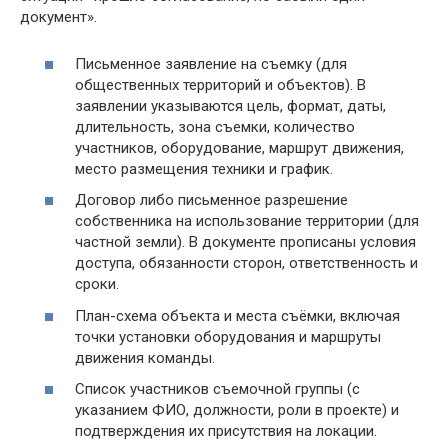
документ».
Письменное заявление на съемку (для
общественных территорий и объектов). В
заявлении указываются цель, формат, даты,
длительность, зона съемки, количество
участников, оборудование, маршрут движения,
место размещения техники и график.
Договор либо письменное разрешение
собственника на использование территории (для
частной земли). В документе прописаны условия
доступа, обязанности сторон, ответственность и
сроки.
План-схема объекта и места съёмки, включая
точки установки оборудования и маршруты
движения команды.
Список участников съемочной группы (с
указанием ФИО, должности, роли в проекте) и
подтверждения их присутствия на локации.