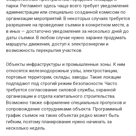
парки. Регламент здесь чаще всего требует уведомления
администрации или специально созданной комиссии по
организации мероприятий. В некоторых случаях требуется
разрешение на проведение съемки в конкретном месте, а
в иных — достаточно уведомления за несколько дней до
даты съемки. В любом случае нужно заранее продумать
маршруты движения, доступ к электроэнергии и
возможность перекрытия участков.
Объекты инфраструктуры и промышленные зоны. К ним
относятся железнодорожные узлы, электростанции,
портовые территории, склады, заводы. Такие локации
подпадают под строгий режим безопасности. Часто
требуется согласование силовой службы, охранной
организации и отдела капитального строительства.
Возможно также оформление специальных пропусков и
сопровождение сотрудниками объекта. Программный
график съемок на таких объектах редко может быть
гибким, поэтому планирование нужно начинать за
несколько недель.