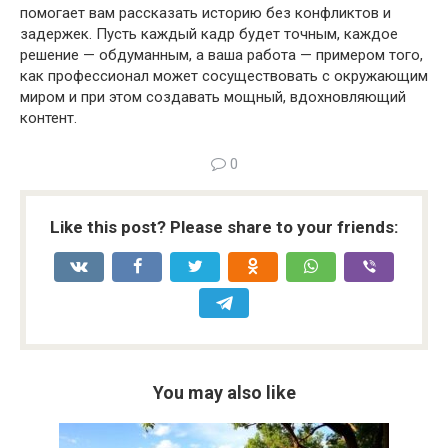
помогает вам рассказать историю без конфликтов и
задержек. Пусть каждый кадр будет точным, каждое
решение — обдуманным, а ваша работа — примером того,
как профессионал может сосуществовать с окружающим
миром и при этом создавать мощный, вдохновляющий
контент.
0
Like this post? Please share to your friends:
You may also like