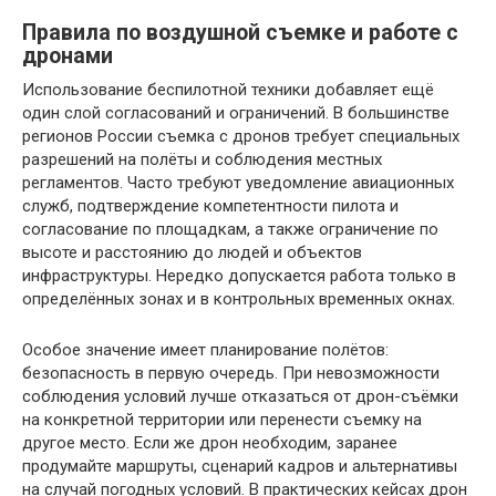
Правила по воздушной съемке и работе с
дронами
Использование беспилотной техники добавляет ещё
один слой согласований и ограничений. В большинстве
регионов России съемка с дронов требует специальных
разрешений на полёты и соблюдения местных
регламентов. Часто требуют уведомление авиационных
служб, подтверждение компетентности пилота и
согласование по площадкам, а также ограничение по
высоте и расстоянию до людей и объектов
инфраструктуры. Нередко допускается работа только в
определённых зонах и в контрольных временных окнах.
Особое значение имеет планирование полётов:
безопасность в первую очередь. При невозможности
соблюдения условий лучше отказаться от дрон-съёмки
на конкретной территории или перенести съемку на
другое место. Если же дрон необходим, заранее
продумайте маршруты, сценарий кадров и альтернативы
на случай погодных условий. В практических кейсах дрон