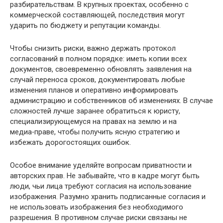
разбирательствам. В крупных проектах, особенно с
коммерческой составляющей, последствия могут
ударить по бюджету и репутации команды.
Чтобы снизить риски, важно держать протокол
согласований в полном порядке: иметь копии всех
документов, своевременно обновлять заявления на
случай переноса сроков, документировать любые
изменения планов и оперативно информировать
администрацию и собственников об изменениях. В случае
сложностей лучше заранее обратиться к юристу,
специализирующемуся на правах на землю и на
медиа‑праве, чтобы получить ясную стратегию и
избежать дорогостоящих ошибок.
Особое внимание уделяйте вопросам приватности и
авторских прав. Не забывайте, что в кадре могут быть
люди, чьи лица требуют согласия на использование
изображения. Разумно хранить подписанные согласия и
не использовать изображения без необходимого
разрешения. В противном случае риски связаны не