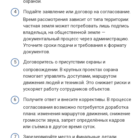
охраной.
Подайте заявление или договор на согласование.
Время рассмотрения зависит от типа территории:
частная земля может потребовать лишь подпись
владельца, на общественной земле —
документальный процесс через администрацию.
Уточните сроки подачи и требования к формату
документов.
Договоритесь о присутствии охраны и
сопровождении. В крупных проектах охрана
помогает управлять доступами, маршрутом
движения людей и техникой. Это снижает риски и
ускоряет работу сотрудников объектов.
Получите ответ и внесите коррективы. В процессе
согласования возможно потребуется доработка
плана: изменения маршрутов движения, снижение
громкости звука, запрет определённых кадров
или съёмка в другое время суток.
Зарезервируйте место и финальные детали.