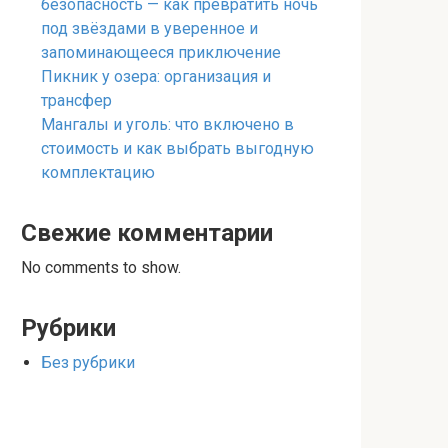
безопасность — как превратить ночь
под звёздами в уверенное и
запоминающееся приключение
Пикник у озера: организация и
трансфер
Мангалы и уголь: что включено в
стоимость и как выбрать выгодную
комплектацию
Свежие комментарии
No comments to show.
Рубрики
Без рубрики