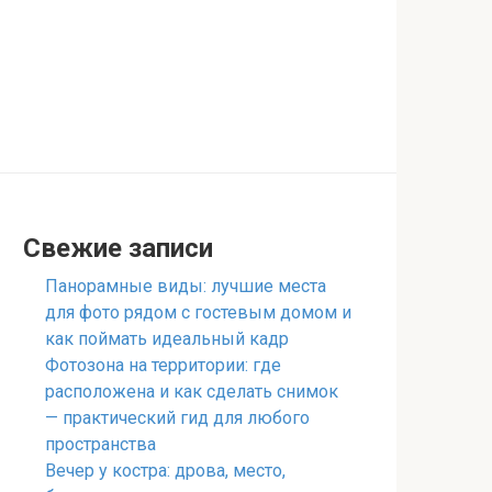
Свежие записи
Панорамные виды: лучшие места
для фото рядом с гостевым домом и
как поймать идеальный кадр
Фотозона на территории: где
расположена и как сделать снимок
— практический гид для любого
пространства
Вечер у костра: дрова, место,