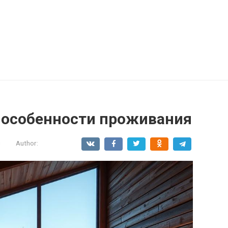
: особенности проживания
и
Author: