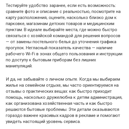
Тестируйте удобство заранее, если есть возможность:
сравните фото и описание с реальностью, посмотрите на
карту расположения, оцените, насколько близко дом к
парковке, магазинам детских товаров и медицинским
пунктам. В идеале выбирайте места, где можно быстро
связаться с хозяйской командой для решения вопросов
— от замены постельного белья до уточнения графика
прогулок. Негласный показатель качества — наличие
рабочего Wi-Fi в зонах общего пользования и инструкции
по доступу к бытовым приборам без лишних
манипуляций.
И да, не забывайте о личном опыте. Когда мы выбираем
жилье на семейном отдыхе, мы часто ориентируемся на
отзывы о практических вещах: как быстро приходит
помощь, насколько дружелюбна к детям администрация,
как организована хозяйственная часть и как быстро
решаются бытовые проблемы. Эти детали оказываются
гораздо важнее красивых кадров в рекламе и помогают
увидеть настоящий уровень сервиса.