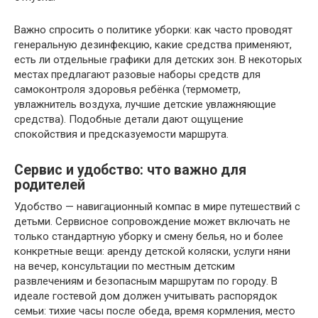
Важно спросить о политике уборки: как часто проводят
генеральную дезинфекцию, какие средства применяют,
есть ли отдельные графики для детских зон. В некоторых
местах предлагают разовые наборы средств для
самоконтроля здоровья ребёнка (термометр,
увлажнитель воздуха, лучшие детские увлажняющие
средства). Подобные детали дают ощущение
спокойствия и предсказуемости маршрута.
Сервис и удобство: что важно для
родителей
Удобство — навигационный компас в мире путешествий с
детьми. Сервисное сопровождение может включать не
только стандартную уборку и смену белья, но и более
конкретные вещи: аренду детской коляски, услуги няни
на вечер, консультации по местным детским
развлечениям и безопасным маршрутам по городу. В
идеале гостевой дом должен учитывать распорядок
семьи: тихие часы после обеда, время кормления, место