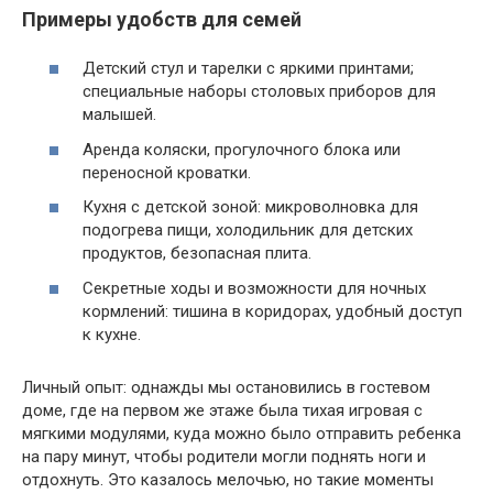
Примеры удобств для семей
Детский стул и тарелки с яркими принтами;
специальные наборы столовых приборов для
малышей.
Аренда коляски, прогулочного блока или
переносной кроватки.
Кухня с детской зоной: микроволновка для
подогрева пищи, холодильник для детских
продуктов, безопасная плита.
Секретные ходы и возможности для ночных
кормлений: тишина в коридорах, удобный доступ
к кухне.
Личный опыт: однажды мы остановились в гостевом
доме, где на первом же этаже была тихая игровая с
мягкими модулями, куда можно было отправить ребенка
на пару минут, чтобы родители могли поднять ноги и
отдохнуть. Это казалось мелочью, но такие моменты