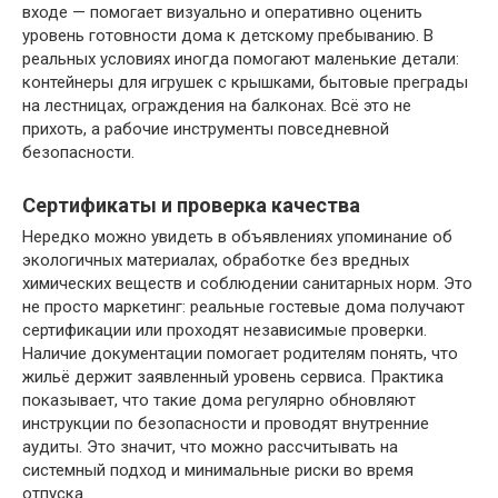
входе — помогает визуально и оперативно оценить
уровень готовности дома к детскому пребыванию. В
реальных условиях иногда помогают маленькие детали:
контейнеры для игрушек с крышками, бытовые преграды
на лестницах, ограждения на балконах. Всё это не
прихоть, а рабочие инструменты повседневной
безопасности.
Сертификаты и проверка качества
Нередко можно увидеть в объявлениях упоминание об
экологичных материалах, обработке без вредных
химических веществ и соблюдении санитарных норм. Это
не просто маркетинг: реальные гостевые дома получают
сертификации или проходят независимые проверки.
Наличие документации помогает родителям понять, что
жильё держит заявленный уровень сервиса. Практика
показывает, что такие дома регулярно обновляют
инструкции по безопасности и проводят внутренние
аудиты. Это значит, что можно рассчитывать на
системный подход и минимальные риски во время
отпуска.