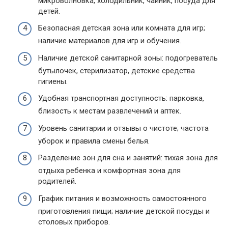
микроволновка, холодильник, чайник, посуда для
детей.
Безопасная детская зона или комната для игр;
наличие материалов для игр и обучения.
Наличие детской санитарной зоны: подогреватель
бутылочек, стерилизатор, детские средства
гигиены.
Удобная транспортная доступность: парковка,
близость к местам развлечений и аптек.
Уровень санитарии и отзывы о чистоте; частота
уборок и правила смены белья.
Разделение зон для сна и занятий: тихая зона для
отдыха ребенка и комфортная зона для
родителей.
График питания и возможность самостоянного
приготовления пищи; наличие детской посуды и
столовых приборов.