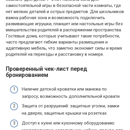
самостоятельной игры в безопасной части комнаты, где
нет мелких деталей и острых предметов. Для школьников
важна рабочая зона и возможность подключить
развивающие игрушки, планшет или настольные игры без
вмешательства родителей в распоряжении пространства.
Гостевые дома, которые учитывают такие потребности,
часто предлагают гибкие варианты размещения и
адаптивную мебель, что заметно экономит силы и время
родителей на переезды и расстановку в номере.
Проверенный чек-лист перед
бронированием
Наличие детской кроватки или манежа по
запросу; возможность дополнительной кровати.
Защита от разрушений: защитные уголки, замки
на дверях, защитные крышки на розетках.
Доступ к кухне или кухонному оборудованию: