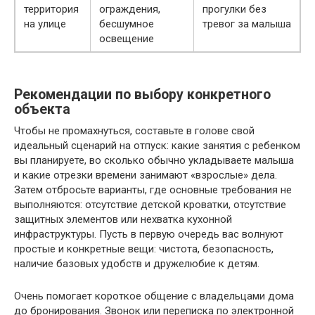
территория
ограждения,
прогулки без
на улице
бесшумное
тревог за малыша
освещение
Рекомендации по выбору конкретного
объекта
Чтобы не промахнуться, составьте в голове свой
идеальный сценарий на отпуск: какие занятия с ребенком
вы планируете, во сколько обычно укладываете малыша
и какие отрезки времени занимают «взрослые» дела.
Затем отбросьте варианты, где основные требования не
выполняются: отсутствие детской кроватки, отсутствие
защитных элементов или нехватка кухонной
инфраструктуры. Пусть в первую очередь вас волнуют
простые и конкретные вещи: чистота, безопасность,
наличие базовых удобств и дружелюбие к детям.
Очень помогает короткое общение с владельцами дома
до бронирования. Звонок или переписка по электронной