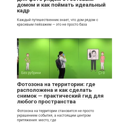
домом и как поймать идеальный
кадр
Каждый путешественник знает, что дом рядом с
красивым пейзажем — это не просто база
Без рубрики
0
Фотозона на территории: где
расположена и как сделать
снимок — практический гид для
любого пространства
Фотозона на территории становится не просто
украшением события, а настоящим центром
притяжения: место, где