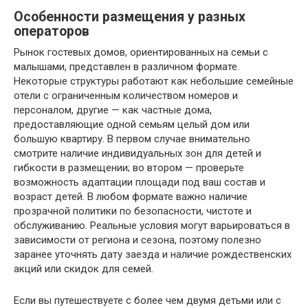
Особенности размещения у разных
операторов
Рынок гостевых домов, ориентированных на семьи с
малышами, представлен в различном формате.
Некоторые структуры работают как небольшие семейные
отели с ограниченным количеством номеров и
персоналом, другие — как частные дома,
предоставляющие одной семьям целый дом или
большую квартиру. В первом случае внимательно
смотрите наличие индивидуальных зон для детей и
гибкости в размещении; во втором — проверьте
возможность адаптации площади под ваш состав и
возраст детей. В любом формате важно наличие
прозрачной политики по безопасности, чистоте и
обслуживанию. Реальные условия могут варьироваться в
зависимости от региона и сезона, поэтому полезно
заранее уточнять дату заезда и наличие рождественских
акций или скидок для семей.
Если вы путешествуете с более чем двумя детьми или с