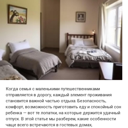
Когда семья с маленькими путешественниками
отправляется в дорогу, каждый элемент проживания
становится важной частью отдыха. Безопасность,
комфорт, возможность приготовить еду и спокойный сон
ребенка — вот те лопатки, на которые держится удачный
отпуск. В этой статье мы разберем, какие особенности
чаще всего встречаются в гостевых домах,