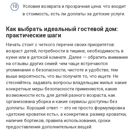
Условия возврата и прозрачная цена: что входит
в стоимость, есть ли доплаты за детские услуги.
Как выбрать идеальный гостевой дом:
практические шаги
Начать стоит с четкого перечня своих приоритетов:
возраст детей, потребности в тишине, необходимость в
кухне или в детской комнате. Далее — обратить внимание
на отзывы других семей: чем чаще встречаются
упоминания о безопасности, чистоте и удобстве, тем
выше вероятность, что вы получите то, что ищете. Не
стесняйтесь задавать вопросы владельцам жилья: какие
конкретные меры безопасности применяются, какие
возможности есть для детей разного возраста, как
организована уборка и какие сервисы доступны без
доплаты. Хороший ответ — это не просто формулировка
«детские кроватки есть», а конкретика: размер кроватки,
наличие бортиков, правила использования, сроки
предоставления дополнительных вещей.