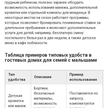
грудным ребенком, полезно заранее обсудить
возможность использования манежа, дополнительной
кроватки или отдельной комнаты для младенца. В
некоторых местах на сезон работают программы,
которые позволяют бронировать пониженные ставки за
длительное пребывание и включают дополнительные
услуги для детей, например, бесплатную смену
постельного белья раз в две недели, а также детское
меню в кафе поблизости.
Таблица примеров типовых удобств в
гостевых домах для семей с малышами
Тип
Пример
Описание
удобства
использования
Бортики,
безопасные
Поставляется по
Детская
материалы,
запросу,
кроватка
возможность
комплектуется
или манеж