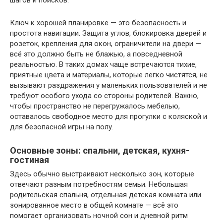
Ключ к хорошей планировке — это безопасность и
простота навигации. Защита углов, блокировка дверей и
розеток, крепления для окон, ограничители на двери —
всё это должно быть не блажью, а повседневной
реальностью. В таких домах чаще встречаются тихие,
приятные цвета и материалы, которые легко чистятся, не
вызывают раздражения у маленьких пользователей и не
требуют особого ухода со стороны родителей. Важно,
чтобы пространство не перегружалось мебелью,
оставалось свободное место для прогулки с коляской и
для безопасной игры на полу.
Основные зоны: спальни, детская, кухня-
гостиная
Здесь обычно выстраивают несколько зон, которые
отвечают разным потребностям семьи. Небольшая
родительская спальня, отдельная детская комната или
зонированное место в общей комнате — всё это
помогает организовать ночной сон и дневной ритм