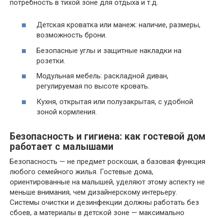
потребность в тихой зоне для отдыха и т.д.
Детская кроватка или манеж: наличие, размеры,
возможность брони.
Безопасные углы и защитные накладки на
розетки.
Модульная мебель: раскладной диван,
регулируемая по высоте кровать.
Кухня, открытая или полузакрытая, с удобной
зоной кормления.
Безопасность и гигиена: как гостевой дом
работает с малышами
Безопасность — не предмет роскоши, а базовая функция
любого семейного жилья. Гостевые дома,
ориентированные на малышей, уделяют этому аспекту не
меньше внимания, чем дизайнерскому интерьеру.
Системы очистки и дезинфекции должны работать без
сбоев, а материалы в детской зоне — максимально