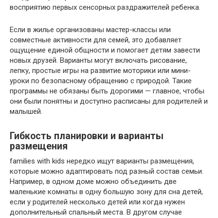
восприятию первых сенсорных раздражителей ребенка.
Если в жилье организованы мастер-классы или
совместные активности для семей, это добавляет
ощущение единой общности и помогает детям завести
новых друзей. Варианты могут включать рисование,
лепку, простые игры на развитие моторики или мини-
уроки по безопасному обращению с природой. Такие
программы не обязаны быть дорогими — главное, чтобы
они были понятны и доступно расписаны для родителей и
малышей.
Гибкость планировки и варианты
размещения
families with kids нередко ищут варианты размещения,
которые можно адаптировать под разный состав семьи.
Например, в одном доме можно объединить две
маленькие комнаты в одну большую зону для сна детей,
если у родителей несколько детей или когда нужен
дополнительный спальный места. В другом случае