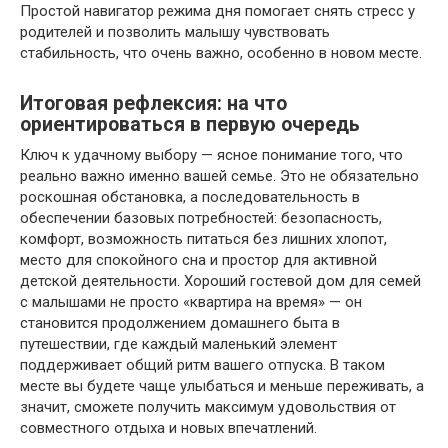
Простой навигатор режима дня помогает снять стресс у
родителей и позволить малышу чувствовать
стабильность, что очень важно, особенно в новом месте.
Итоговая рефлексия: на что
ориентироваться в первую очередь
Ключ к удачному выбору — ясное понимание того, что
реально важно именно вашей семье. Это не обязательно
роскошная обстановка, а последовательность в
обеспечении базовых потребностей: безопасность,
комфорт, возможность питаться без лишних хлопот,
место для спокойного сна и простор для активной
детской деятельности. Хороший гостевой дом для семей
с малышами не просто «квартира на время» — он
становится продолжением домашнего быта в
путешествии, где каждый маленький элемент
поддерживает общий ритм вашего отпуска. В таком
месте вы будете чаще улыбаться и меньше переживать, а
значит, сможете получить максимум удовольствия от
совместного отдыха и новых впечатлений.