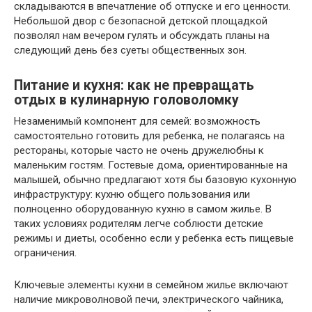
складываются в впечатление об отпуске и его ценности.
Небольшой двор с безопасной детской площадкой
позволял нам вечером гулять и обсуждать планы на
следующий день без суеты общественных зон.
Питание и кухня: как не превращать
отдых в кулинарную головоломку
Незаменимый компонент для семей: возможность
самостоятельно готовить для ребенка, не полагаясь на
рестораны, которые часто не очень дружелюбны к
маленьким гостям. Гостевые дома, ориентированные на
малышей, обычно предлагают хотя бы базовую кухонную
инфраструктуру: кухню общего пользования или
полноценно оборудованную кухню в самом жилье. В
таких условиях родителям легче соблюсти детские
режимы и диеты, особенно если у ребенка есть пищевые
ограничения.
Ключевые элементы кухни в семейном жилье включают
наличие микроволновой печи, электрического чайника,