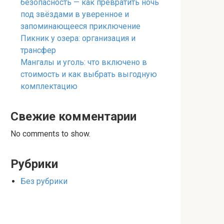
безопасность — как превратить ночь
под звёздами в уверенное и
запоминающееся приключение
Пикник у озера: организация и
трансфер
Мангалы и уголь: что включено в
стоимость и как выбрать выгодную
комплектацию
Свежие комментарии
No comments to show.
Рубрики
Без рубрики