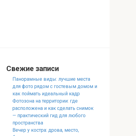
Свежие записи
Панорамные виды: лучшие места
для фото рядом с гостевым домом и
как поймать идеальный кадр
Фотозона на территории: где
расположена и как сделать снимок
— практический гид для любого
пространства
Вечер у костра: дрова, место,