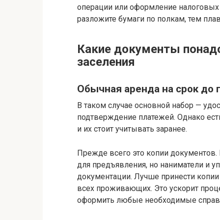
операции или оформление налоговых
разложите бумаги по полкам, тем плав
Какие документы понадо
заселения
Обычная аренда на срок до 
В таком случае основной набор — удо
подтверждение платежей. Однако есть
и их стоит учитывать заранее.
Прежде всего это копии документов.
для предъявления, но наниматели и 
документации. Лучше принести копии 
всех проживающих. Это ускорит проц
оформить любые необходимые справк