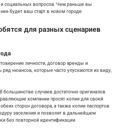
 и социальных вопросов. Чем раньше вы
нее будет ваш старт в новом городе.
бятся для разных сценариев
года
стоверение личности, договор аренды и
 ряд нюансов, которые часто упускаются из виду,
 В большинстве случаев достаточно оригиналов
управляющие компании просят копии для своей
обеих сторон договора, а также копии паспортов
едуру заселения и позволит в дальнейшем
и без повторной идентификации.