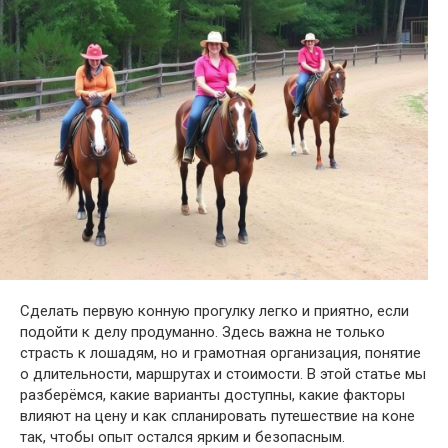
Сделать первую конную прогулку легко и приятно, если
подойти к делу продуманно. Здесь важна не только
страсть к лошадям, но и грамотная организация, понятие
о длительности, маршрутах и стоимости. В этой статье мы
разберёмся, какие варианты доступны, какие факторы
влияют на цену и как спланировать путешествие на коне
так, чтобы опыт остался ярким и безопасным.