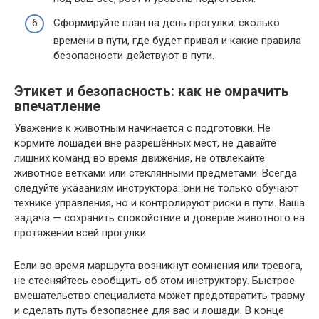
Сформируйте план на день прогулки: сколько
времени в пути, где будет привал и какие правила
безопасности действуют в пути.
Этикет и безопасность: как не омрачить
впечатление
Уважение к животным начинается с подготовки. Не
кормите лошадей вне разрешённых мест, не давайте
лишних команд во время движения, не отвлекайте
животное ветками или стеклянными предметами. Всегда
следуйте указаниям инструктора: они не только обучают
технике управления, но и контролируют риски в пути. Ваша
задача — сохранить спокойствие и доверие животного на
протяжении всей прогулки.
Если во время маршрута возникнут сомнения или тревога,
не стесняйтесь сообщить об этом инструктору. Быстрое
вмешательство специалиста может предотвратить травму
и сделать путь безопаснее для вас и лошади. В конце