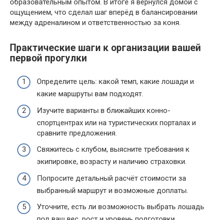
образовательным опытом. В итоге я вернулся домой с
ощущением, что сделал шаг вперёд в балансировании
между адреналином и ответственностью за коня.
Практические шаги к организации вашей
первой прогулки
Определите цель: какой темп, какие лошади и
какие маршруты вам подходят.
Изучите варианты в ближайших конно-
спортцентрах или на туристических порталах и
сравните предложения.
Свяжитесь с клубом, выясните требования к
экипировке, возрасту и наличию страховки.
Попросите детальный расчёт стоимости за
выбранный маршрут и возможные доплаты.
Уточните, есть ли возможность выбрать лошадь
под ваш вес, рост и уровень подготовки.