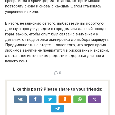
превратятся в яркий формат отдыха, который можно
повторять снова и снова, с каждым шагом становясь
увереннее на коне.
В итоге, независимо от того, выберете ли вы короткую
дневную прогулку рядом с городом или дальний поход в
горы, важно, чтобы опыт был связан с вниманием к
деталям: от подготовки экипировки до выбора маршрута.
Продуманность на старте — залог того, что через время
любимое занятие не превратится в рискованный экстрим,
а останется источником радости и здоровья для вас и
вашего коня.
0
Like this post? Please share to your friends: