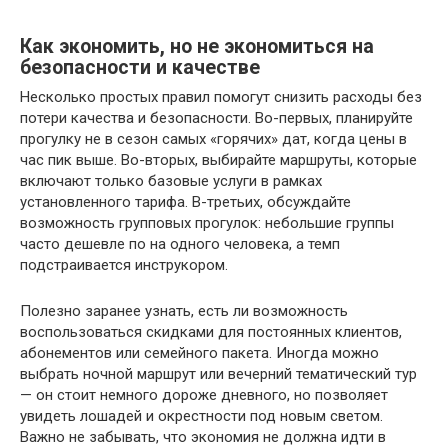
Как экономить, но не экономиться на
безопасности и качестве
Несколько простых правил помогут снизить расходы без
потери качества и безопасности. Во-первых, планируйте
прогулку не в сезон самых «горячих» дат, когда цены в
час пик выше. Во-вторых, выбирайте маршруты, которые
включают только базовые услуги в рамках
установленного тарифа. В-третьих, обсуждайте
возможность групповых прогулок: небольшие группы
часто дешевле по на одного человека, а темп
подстраивается инструкором.
Полезно заранее узнать, есть ли возможность
воспользоваться скидками для постоянных клиентов,
абонементов или семейного пакета. Иногда можно
выбрать ночной маршрут или вечерний тематический тур
— он стоит немного дороже дневного, но позволяет
увидеть лошадей и окрестности под новым светом.
Важно не забывать, что экономия не должна идти в