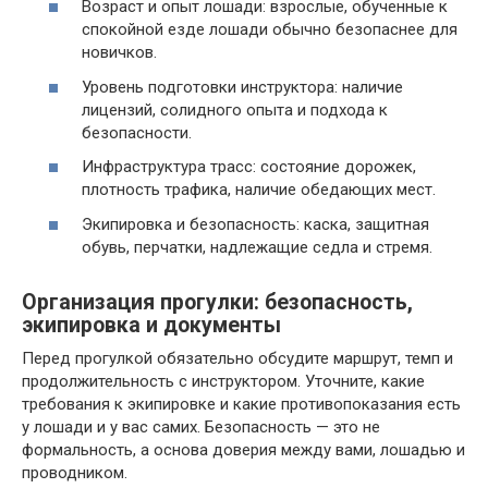
Возраст и опыт лошади: взрослые, обученные к
спокойной езде лошади обычно безопаснее для
новичков.
Уровень подготовки инструктора: наличие
лицензий, солидного опыта и подхода к
безопасности.
Инфраструктура трасс: состояние дорожек,
плотность трафика, наличие обедающих мест.
Экипировка и безопасность: каска, защитная
обувь, перчатки, надлежащие седла и стремя.
Организация прогулки: безопасность,
экипировка и документы
Перед прогулкой обязательно обсудите маршрут, темп и
продолжительность с инструктором. Уточните, какие
требования к экипировке и какие противопоказания есть
у лошади и у вас самих. Безопасность — это не
формальность, а основа доверия между вами, лошадью и
проводником.