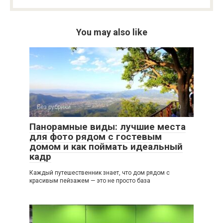
You may also like
Без рубрики
0
Панорамные виды: лучшие места
для фото рядом с гостевым
домом и как поймать идеальный
кадр
Каждый путешественник знает, что дом рядом с
красивым пейзажем — это не просто база