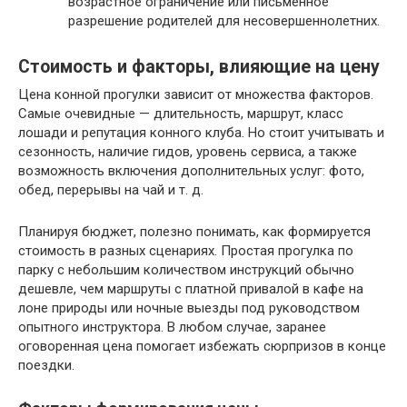
возрастное ограничение или письменное
разрешение родителей для несовершеннолетних.
Стоимость и факторы, влияющие на цену
Цена конной прогулки зависит от множества факторов.
Самые очевидные — длительность, маршрут, класс
лошади и репутация конного клуба. Но стоит учитывать и
сезонность, наличие гидов, уровень сервиса, а также
возможность включения дополнительных услуг: фото,
обед, перерывы на чай и т. д.
Планируя бюджет, полезно понимать, как формируется
стоимость в разных сценариях. Простая прогулка по
парку с небольшим количеством инструкций обычно
дешевле, чем маршруты с платной привалой в кафе на
лоне природы или ночные выезды под руководством
опытного инструктора. В любом случае, заранее
оговоренная цена помогает избежать сюрпризов в конце
поездки.