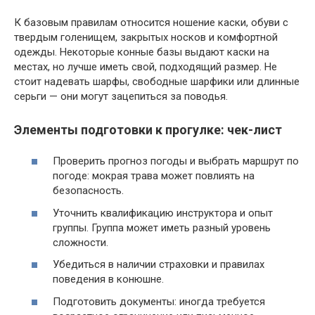
К базовым правилам относится ношение каски, обуви с
твердым голенищем, закрытых носков и комфортной
одежды. Некоторые конные базы выдают каски на
местах, но лучше иметь свой, подходящий размер. Не
стоит надевать шарфы, свободные шарфики или длинные
серьги — они могут зацепиться за поводья.
Элементы подготовки к прогулке: чек-лист
Проверить прогноз погоды и выбрать маршрут по
погоде: мокрая трава может повлиять на
безопасность.
Уточнить квалификацию инструктора и опыт
группы. Группа может иметь разный уровень
сложности.
Убедиться в наличии страховки и правилах
поведения в конюшне.
Подготовить документы: иногда требуется