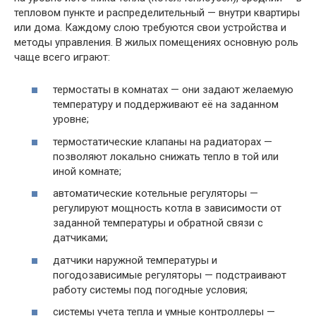
тепловом пункте и распределительный — внутри квартиры
или дома. Каждому слою требуются свои устройства и
методы управления. В жилых помещениях основную роль
чаще всего играют:
термостаты в комнатах — они задают желаемую
температуру и поддерживают её на заданном
уровне;
термостатические клапаны на радиаторах —
позволяют локально снижать тепло в той или
иной комнате;
автоматические котельные регуляторы —
регулируют мощность котла в зависимости от
заданной температуры и обратной связи с
датчиками;
датчики наружной температуры и
погодозависимые регуляторы — подстраивают
работу системы под погодные условия;
системы учета тепла и умные контроллеры —