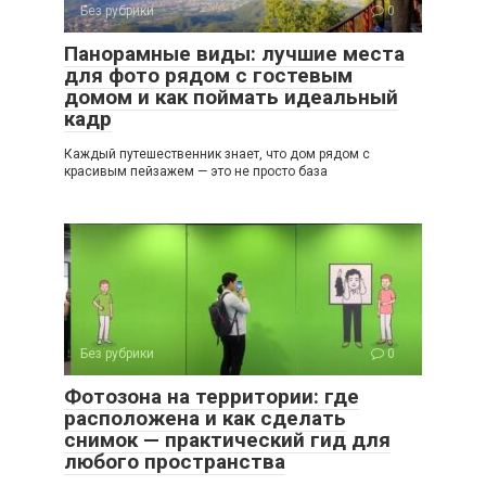
Без рубрики
0
Панорамные виды: лучшие места
для фото рядом с гостевым
домом и как поймать идеальный
кадр
Каждый путешественник знает, что дом рядом с
красивым пейзажем — это не просто база
Без рубрики
0
Фотозона на территории: где
расположена и как сделать
снимок — практический гид для
любого пространства