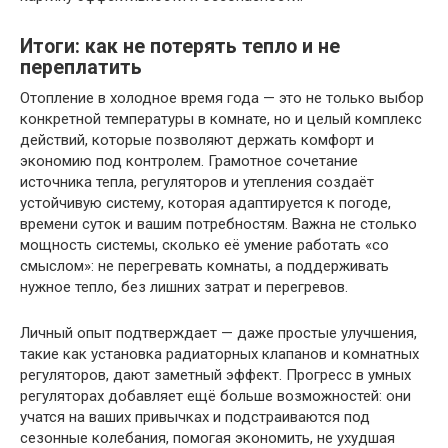
Итоги: как не потерять тепло и не
переплатить
Отопление в холодное время года — это не только выбор
конкретной температуры в комнате, но и целый комплекс
действий, которые позволяют держать комфорт и
экономию под контролем. Грамотное сочетание
источника тепла, регуляторов и утепления создаёт
устойчивую систему, которая адаптируется к погоде,
времени суток и вашим потребностям. Важна не столько
мощность системы, сколько её умение работать «со
смыслом»: не перегревать комнаты, а поддерживать
нужное тепло, без лишних затрат и перегревов.
Личный опыт подтверждает — даже простые улучшения,
такие как установка радиаторных клапанов и комнатных
регуляторов, дают заметный эффект. Прогресс в умных
регуляторах добавляет ещё больше возможностей: они
учатся на ваших привычках и подстраиваются под
сезонные колебания, помогая экономить, не ухудшая