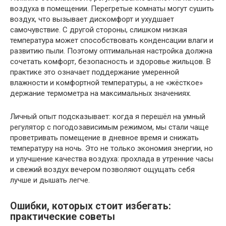
воздуха в помещении. Перегретые комнаты могут сушить
воздух, что вызывает дискомфорт и ухудшает
самочувствие. С другой стороны, слишком низкая
температура может способствовать конденсации влаги и
развитию пыли. Поэтому оптимальная настройка должна
сочетать комфорт, безопасность и здоровье жильцов. В
практике это означает поддержание умеренной
влажности и комфортной температуры, а не «жёсткое»
держание термометра на максимальных значениях.
Личный опыт подсказывает: когда я перешёл на умный
регулятор с погодозависимым режимом, мы стали чаще
проветривать помещение в дневное время и снижать
температуру на ночь. Это не только экономия энергии, но
и улучшение качества воздуха: прохлада в утренние часы
и свежий воздух вечером позволяют ощущать себя
лучше и дышать легче.
Ошибки, которых стоит избегать:
практические советы