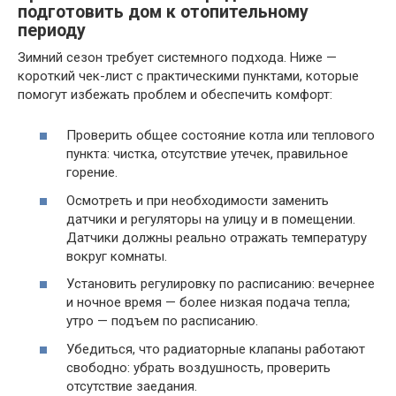
подготовить дом к отопительному
периоду
Зимний сезон требует системного подхода. Ниже —
короткий чек-лист с практическими пунктами, которые
помогут избежать проблем и обеспечить комфорт:
Проверить общее состояние котла или теплового
пункта: чистка, отсутствие утечек, правильное
горение.
Осмотреть и при необходимости заменить
датчики и регуляторы на улицу и в помещении.
Датчики должны реально отражать температуру
вокруг комнаты.
Установить регулировку по расписанию: вечернее
и ночное время — более низкая подача тепла;
утро — подъем по расписанию.
Убедиться, что радиаторные клапаны работают
свободно: убрать воздушность, проверить
отсутствие заедания.