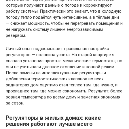
которые получают данные о погоде и корректируют
работу системы. Практически это значит, что в холодную
погоду тепло подаётся чуть интенсивнее, а в тёплые дни
— снижает мощность, чтобы не перегревать помещения и
не нагружать систему лишним энергозависимым
резервом.
Личный опыт подсказывает: правильная настройка
регуляторов — половина успеха. На старой квартире я
сначала установил простые механические термостаты, но
они не учитывали дневное отопление и ночной режим.
После замены на интеллектуальные регуляторы и
добавления термостатических клапанов во всех
радиаторах дом ощутимо стал теплее там, где нужно, и
прохладнее там, где можно сэкономить. Результат: более
ровная температура по всему дому и заметная экономия
за сезон.
Регуляторы в жилых домах: какие
решения работают лучше всего