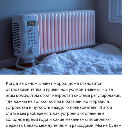
Когда за окном стынет мороз, дома становятся
островками тепла и привычной уютной тишины. Но за
этим комфортом стоит непростая система регулирования,
где важны не только котлы и батареи, но и правила,
устройства и чуткость каждого пользователя. В этой
статье мы разберёмся, как устроено отопление в
холодное время года и какие механизмы позволяют
держать баланс между теплом и расходами. Мы не будем