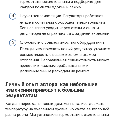
термостатические клапаны и подберите для
каждой комнаты удобный режим.
Неучёт теплоизоляции. Регуляторы работают
лучше в сочетании с хорошей теплоизоляцией.
Без неё тепло уходит через стены и окна, и
регуляторы не справляются с задачей экономии.
Сложности с совместимостью оборудования.
Прежде чем покупать новый регулятор, уточните
совместимость с вашим котлом и схемой
отопления. Неправильная совместимость может
привести к ложным срабатываниям и
дополнительным расходам на ремонт.
Личный опыт автора: как небольшие
изменения приводят к большим
результатам
Когда я переехал в новый дом, мы пытались держать
температуру на умеренном уровне, но счета за тепло всё
равно росли. Мы установили термостатические клапаны