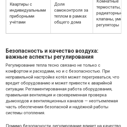
Комнатные
Квартиры с
Доля
термостаты,
индивидуальными
самоконтроля за
радиаторные
приборными
теплом в рамках
клапаны, умны
учётами
общего дома
регуляторы
Безопасность и качество воздуха:
важные аспекты регулирования
Регулирование тепла тесно связано не только с
комфортом и расходами, но и с безопасностью. При
неправильной настройке котёл может перегреваться, что
вредит оборудованию и может привести к аварийной
ситуации. Регламентированная работа оборудования,
правильная вентиляция и своевременная проверка
дымоходов и вентиляционных каналов — неотъемлемая
часть обеспечения безопасной и надёжной работы
системы отопления.
Помимо безопасности, регулирование влияет на качество