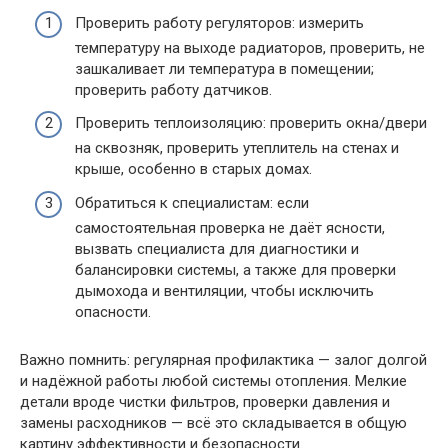
Проверить работу регуляторов: измерить
температуру на выходе радиаторов, проверить, не
зашкаливает ли температура в помещении;
проверить работу датчиков.
Проверить теплоизоляцию: проверить окна/двери
на сквозняк, проверить утеплитель на стенах и
крыше, особенно в старых домах.
Обратиться к специалистам: если
самостоятельная проверка не даёт ясности,
вызвать специалиста для диагностики и
балансировки системы, а также для проверки
дымохода и вентиляции, чтобы исключить
опасности.
Важно помнить: регулярная профилактика — залог долгой
и надёжной работы любой системы отопления. Мелкие
детали вроде чистки фильтров, проверки давления и
замены расходников — всё это складывается в общую
картину эффективности и безопасности.