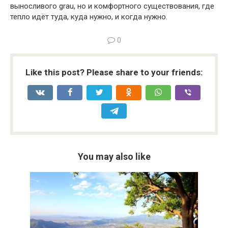
выносливого grau, но и комфортного существования, где
тепло идёт туда, куда нужно, и когда нужно.
0
Like this post? Please share to your friends:
You may also like