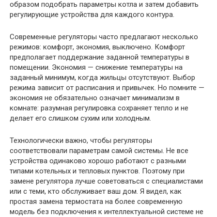
образом подобрать параметры котла и затем добавить
регулирующие устройства для каждого контура.
Современные регуляторы часто предлагают несколько
режимов: комфорт, экономия, выключено. Комфорт
предполагает поддержание заданной температуры в
помещении. Экономия — снижение температуры на
заданный минимум, когда жильцы отсутствуют. Выбор
режима зависит от расписания и привычек. Но помните —
экономия не обязательно означает минимализм в
комнате: разумная регулировка сохраняет тепло и не
делает его слишком сухим или холодным.
Технологически важно, чтобы регуляторы
соответствовали параметрам самой системы. Не все
устройства одинаково хорошо работают с разными
типами котельных и тепловых пунктов. Поэтому при
замене регулятора лучше советоваться с специалистами
или с теми, кто обслуживает ваш дом. Я видел, как
простая замена термостата на более современную
модель без подключения к интеллектуальной системе не