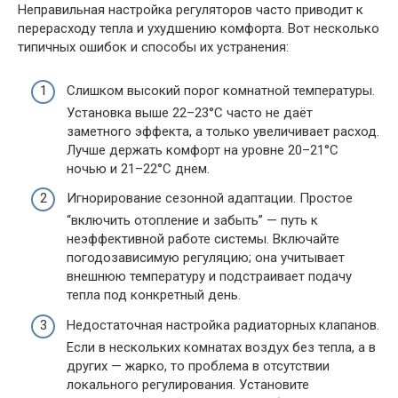
Неправильная настройка регуляторов часто приводит к
перерасходу тепла и ухудшению комфорта. Вот несколько
типичных ошибок и способы их устранения:
Слишком высокий порог комнатной температуры.
Установка выше 22–23°C часто не даёт
заметного эффекта, а только увеличивает расход.
Лучше держать комфорт на уровне 20–21°C
ночью и 21–22°C днем.
Игнорирование сезонной адаптации. Простое
“включить отопление и забыть” — путь к
неэффективной работе системы. Включайте
погодозависимую регуляцию; она учитывает
внешнюю температуру и подстраивает подачу
тепла под конкретный день.
Недостаточная настройка радиаторных клапанов.
Если в нескольких комнатах воздух без тепла, а в
других — жарко, то проблема в отсутствии
локального регулирования. Установите