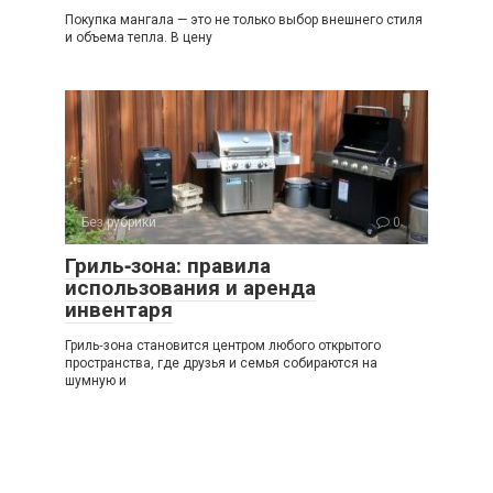
Покупка мангала — это не только выбор внешнего стиля
и объема тепла. В цену
Без рубрики
0
Гриль‑зона: правила
использования и аренда
инвентаря
Гриль‑зона становится центром любого открытого
пространства, где друзья и семья собираются на
шумную и