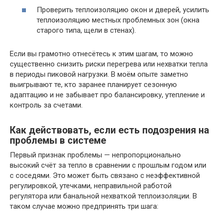
Проверить теплоизоляцию окон и дверей, усилить
теплоизоляцию местных проблемных зон (окна
старого типа, щели в стенах).
Если вы грамотно отнесётесь к этим шагам, то можно
существенно снизить риски перегрева или нехватки тепла
в периоды пиковой нагрузки. В моём опыте заметно
выигрывают те, кто заранее планирует сезонную
адаптацию и не забывает про балансировку, утепление и
контроль за счетами.
Как действовать, если есть подозрения на
проблемы в системе
Первый признак проблемы — непропорционально
высокий счёт за тепло в сравнении с прошлым годом или
с соседями. Это может быть связано с неэффективной
регулировкой, утечками, неправильной работой
регулятора или банальной нехваткой теплоизоляции. В
таком случае можно предпринять три шага: