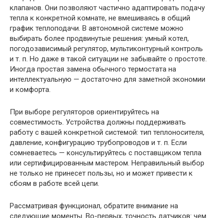
клапанов. Они позволяют частично адаптировать подачу
тепла к конкретной комнате, не вмешиваясь в общий
график теплоподачи. В автономной системе можно
выбирать более продвинутые решения: умный котел,
погодозависимый регулятор, мультиконтурный контроль
и т. п. Но даже в такой ситуации не забывайте о простоте.
Иногда простая замена обычного термостата на
интеллектуальную — достаточно для заметной экономии
и комфорта.
При выборе регуляторов ориентируйтесь на
совместимость. Устройства должны поддерживать
работу с вашей конкретной системой: тип теплоносителя,
давление, конфигурацию трубопроводов и т. п. Если
сомневаетесь — консультируйтесь с поставщиком тепла
или сертифицированным мастером. Неправильный выбор
не только не принесет пользы, но и может привести к
сбоям в работе всей цепи.
Рассматривая функционал, обратите внимание на
следующие моменты. Во-первых, точность датчиков: чем