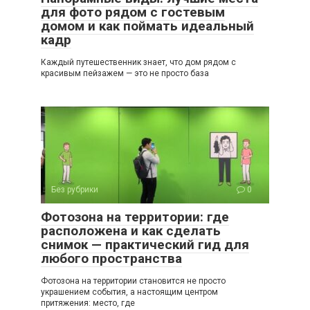
для фото рядом с гостевым
домом и как поймать идеальный
кадр
Каждый путешественник знает, что дом рядом с
красивым пейзажем — это не просто база
Без рубрики
0
Фотозона на территории: где
расположена и как сделать
снимок — практический гид для
любого пространства
Фотозона на территории становится не просто
украшением события, а настоящим центром
притяжения: место, где