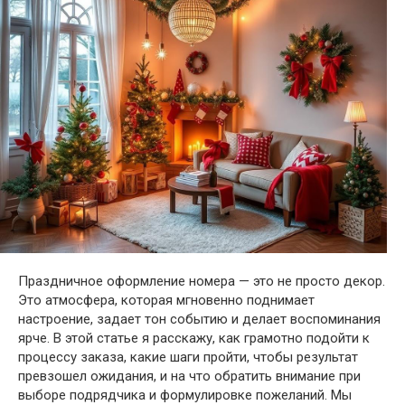
Праздничное оформление номера — это не просто декор.
Это атмосфера, которая мгновенно поднимает
настроение, задает тон событию и делает воспоминания
ярче. В этой статье я расскажу, как грамотно подойти к
процессу заказа, какие шаги пройти, чтобы результат
превзошел ожидания, и на что обратить внимание при
выборе подрядчика и формулировке пожеланий. Мы