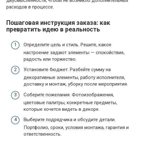
двусмысленности, чтобы не возникло дополнительных
расходов в процессе.
Пошаговая инструкция заказа: как
превратить идею в реальность
Определите цель и стиль. Решите, какое
настроение задают элементы — спокойствие,
радость или торжество.
Установите бюджет. Разбейте сумму на
декоративные элементы, работу исполнителя,
доставку и монтаж, уборку после мероприятия.
Соберите пожелания. Фотоизображения,
цветовые палитры, конкретные предметы,
которые хочется видеть в декоре.
Выберите подрядчика и обсудите детали.
Портфолио, сроки, условия монтажа, гарантия и
ответственность.