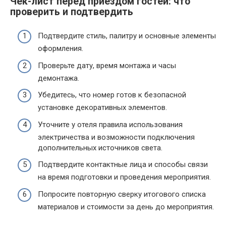
Чек-лист перед приездом гостей: что
проверить и подтвердить
Подтвердите стиль, палитру и основные элементы
оформления.
Проверьте дату, время монтажа и часы
демонтажа.
Убедитесь, что номер готов к безопасной
установке декоративных элементов.
Уточните у отеля правила использования
электричества и возможности подключения
дополнительных источников света.
Подтвердите контактные лица и способы связи
на время подготовки и проведения мероприятия.
Попросите повторную сверку итогового списка
материалов и стоимости за день до мероприятия.