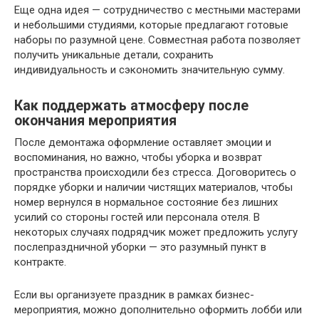
Еще одна идея — сотрудничество с местными мастерами
и небольшими студиями, которые предлагают готовые
наборы по разумной цене. Совместная работа позволяет
получить уникальные детали, сохранить
индивидуальность и сэкономить значительную сумму.
Как поддержать атмосферу после
окончания мероприятия
После демонтажа оформление оставляет эмоции и
воспоминания, но важно, чтобы уборка и возврат
пространства происходили без стресса. Договоритесь о
порядке уборки и наличии чистящих материалов, чтобы
номер вернулся в нормальное состояние без лишних
усилий со стороны гостей или персонала отеля. В
некоторых случаях подрядчик может предложить услугу
послепраздничной уборки — это разумный пункт в
контракте.
Если вы организуете праздник в рамках бизнес-
мероприятия, можно дополнительно оформить лобби или