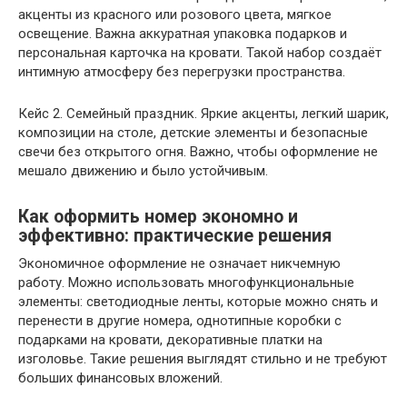
акценты из красного или розового цвета, мягкое
освещение. Важна аккуратная упаковка подарков и
персональная карточка на кровати. Такой набор создаёт
интимную атмосферу без перегрузки пространства.
Кейс 2. Семейный праздник. Яркие акценты, легкий шарик,
композиции на столе, детские элементы и безопасные
свечи без открытого огня. Важно, чтобы оформление не
мешало движению и было устойчивым.
Как оформить номер экономно и
эффективно: практические решения
Экономичное оформление не означает никчемную
работу. Можно использовать многофункциональные
элементы: светодиодные ленты, которые можно снять и
перенести в другие номера, однотипные коробки с
подарками на кровати, декоративные платки на
изголовье. Такие решения выглядят стильно и не требуют
больших финансовых вложений.