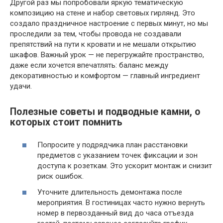
Другой раз мы попробовали яркую тематическую
композицию на стене и набор световых гирлянд. Это
создало праздничное настроение с первых минут, но мы
проследили за тем, чтобы провода не создавали
препятствий на пути к кровати и не мешали открытию
шкафов. Важный урок — не перегружайте пространство,
даже если хочется впечатлять: баланс между
декоративностью и комфортом — главный ингредиент
удачи.
Полезные советы и подводные камни, о
которых стоит помнить
Попросите у подрядчика план расстановки
предметов с указанием точек фиксации и зон
доступа к розеткам. Это ускорит монтаж и снизит
риск ошибок.
Уточните длительность демонтажа после
мероприятия. В гостиницах часто нужно вернуть
номер в первозданный вид до часа отъезда