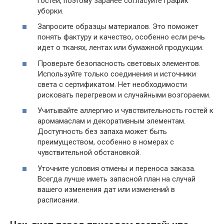
гостей, поэтому заранее согласуйте график
уборки.
Запросите образцы материалов. Это поможет
понять фактуру и качество, особенно если речь
идет о тканях, лентах или бумажной продукции.
Проверьте безопасность световых элементов.
Используйте только соединения и источники
света с сертификатом. Нет необходимости
рисковать перегревом и случайными возгораеми.
Учитывайте аллергию и чувствительность гостей к
аромамаслам и декоративным элементам.
Доступность без запаха может быть
преимуществом, особенно в номерах с
чувствительной обстановкой.
Уточните условия отмены и переноса заказа.
Всегда лучше иметь запасной план на случай
вашего изменения дат или изменений в
расписании.