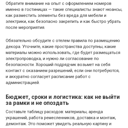
Обратите внимание на опыт с оформлением номеров
именно в гостиницах — такие специалисты знают нюансы,
как разместить элементы без вреда для мебели и
электрики, как безопасно закрепить и как быстро убрать
после мероприятия.
Обязательно обсудите с отелем правила по размещению
декора. Уточните, какие пространства доступны, какие
материалы можно использовать, где будет размещаться
электропроводка, и нужно ли согласование по
безопасности. Хороший подрядчик возьмет на себя
контакт с оказанием разрешений, если они потребуются,
и аккуратно согласует расписание работ с
администрацией.
Бюджет, сроки и логистика: как не выйти
за рамки и не опоздать
Составьте таблицу расходов: материалы, аренда
украшений, работа ремесленников, доставка и монтаж,
демонтаж. Это поможет увидеть реальную картину и