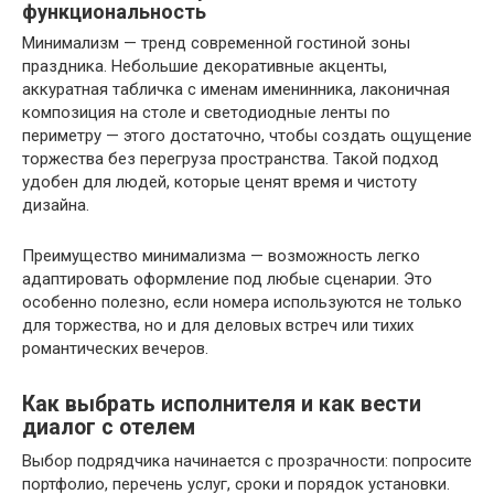
функциональность
Минимализм — тренд современной гостиной зоны
праздника. Небольшие декоративные акценты,
аккуратная табличка с именам именинника, лаконичная
композиция на столе и светодиодные ленты по
периметру — этого достаточно, чтобы создать ощущение
торжества без перегруза пространства. Такой подход
удобен для людей, которые ценят время и чистоту
дизайна.
Преимущество минимализма — возможность легко
адаптировать оформление под любые сценарии. Это
особенно полезно, если номера используются не только
для торжества, но и для деловых встреч или тихих
романтических вечеров.
Как выбрать исполнителя и как вести
диалог с отелем
Выбор подрядчика начинается с прозрачности: попросите
портфолио, перечень услуг, сроки и порядок установки.