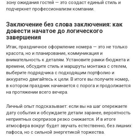
зону ожидания гостей — это создаст единый стиль и
подчеркнет профессионализм компании.
Заключение без слова заключения: как
довести начатое до логического
завершения
Итак, праздничное оформление номера — это не только
красота, но и планирование, коммуникация и
внимательность к деталям. Установите рамки бюджета и
времени, обсудите стиль и маршруты монтажа с отелем,
выберите подрядчика с подходящим портфолио и
аккуратно двигайтесь к цели. В итоге вы получите номер,
в котором праздник начинается с порога и продолжается
на протяжении всего вечера.
Личный опыт подсказывает: если вы на шаг опережаете
дату события и обсуждаете детали заранее, вероятность
неприятных сюрпризов резко снижается. И в итоге
атмосфера вокруг будет звучать естественно, без лишних
пафоса, но с сильной энергетикой торжества.