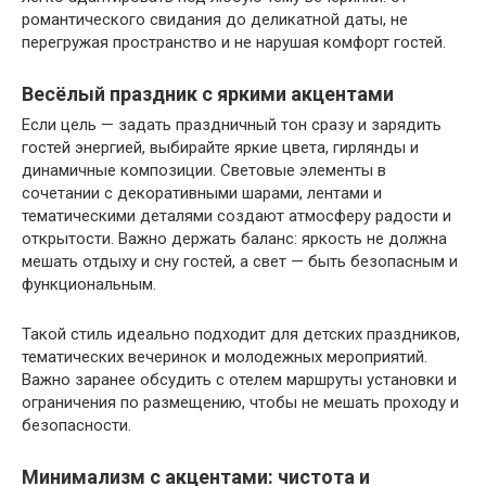
романтического свидания до деликатной даты, не
перегружая пространство и не нарушая комфорт гостей.
Весёлый праздник с яркими акцентами
Если цель — задать праздничный тон сразу и зарядить
гостей энергией, выбирайте яркие цвета, гирлянды и
динамичные композиции. Световые элементы в
сочетании с декоративными шарами, лентами и
тематическими деталями создают атмосферу радости и
открытости. Важно держать баланс: яркость не должна
мешать отдыху и сну гостей, а свет — быть безопасным и
функциональным.
Такой стиль идеально подходит для детских праздников,
тематических вечеринок и молодежных мероприятий.
Важно заранее обсудить с отелем маршруты установки и
ограничения по размещению, чтобы не мешать проходу и
безопасности.
Минимализм с акцентами: чистота и