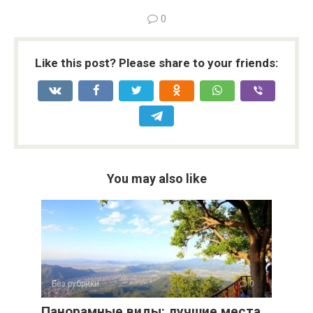
0
Like this post? Please share to your friends:
You may also like
Без рубрики
0
Панорамные виды: лучшие места