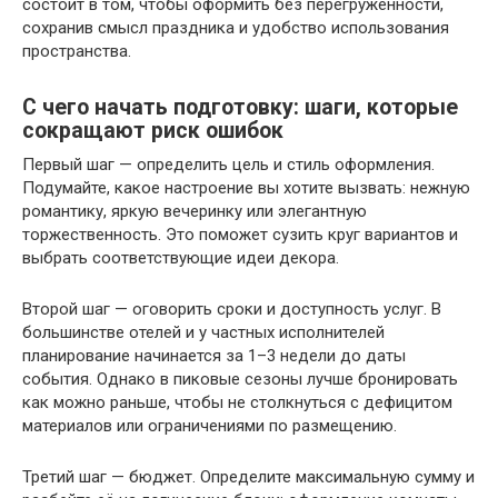
состоит в том, чтобы оформить без перегруженности,
сохранив смысл праздника и удобство использования
пространства.
С чего начать подготовку: шаги, которые
сокращают риск ошибок
Первый шаг — определить цель и стиль оформления.
Подумайте, какое настроение вы хотите вызвать: нежную
романтику, яркую вечеринку или элегантную
торжественность. Это поможет сузить круг вариантов и
выбрать соответствующие идеи декора.
Второй шаг — оговорить сроки и доступность услуг. В
большинстве отелей и у частных исполнителей
планирование начинается за 1–3 недели до даты
события. Однако в пиковые сезоны лучше бронировать
как можно раньше, чтобы не столкнуться с дефицитом
материалов или ограничениями по размещению.
Третий шаг — бюджет. Определите максимальную сумму и