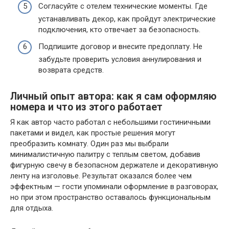
Согласуйте с отелем технические моменты. Где
устанавливать декор, как пройдут электрические
подключения, кто отвечает за безопасность.
Подпишите договор и внесите предоплату. Не
забудьте проверить условия аннулирования и
возврата средств.
Личный опыт автора: как я сам оформляю
номера и что из этого работает
Я как автор часто работал с небольшими гостиничными
пакетами и видел, как простые решения могут
преобразить комнату. Один раз мы выбрали
минималистичную палитру с теплым светом, добавив
фигурную свечу в безопасном держателе и декоративную
ленту на изголовье. Результат оказался более чем
эффектным — гости упоминали оформление в разговорах,
но при этом пространство оставалось функциональным
для отдыха.