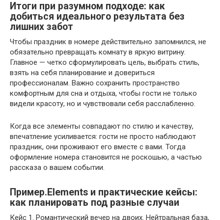
Итоги при разумном подходе: как
добиться идеального результата без
лишних забот
Чтобы праздник в номере действительно запомнился, не
обязательно превращать комнату в яркую витрину.
Главное — четко сформулировать цель, выбрать стиль,
взять на себя планирование и довериться
профессионалам. Важно сохранить пространство
комфортным для сна и отдыха, чтобы гости не только
видели красоту, но и чувствовали себя расслабленно.
Когда все элементы совпадают по стилю и качеству,
впечатление усиливается: гости не просто наблюдают
праздник, они проживают его вместе с вами. Тогда
оформление номера становится не роскошью, а частью
рассказа о вашем событии.
Пример.Elements и практические кейсы:
как планировать под разные случаи
Кейс 1. Романтический вечер на двоих. Нейтральная база,