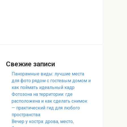
Свежие записи
Панорамные виды: лучшие места
для фото рядом с гостевым домом и
как поймать идеальный кадр
Фотозона на территории: где
расположена и как сделать снимок
— практический гид для любого
пространства
Вечер у костра: дрова, место,