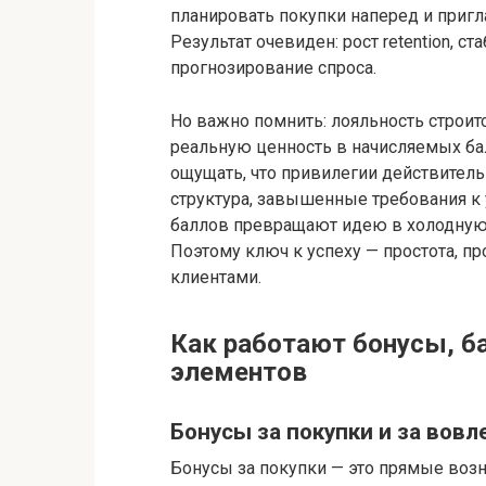
планировать покупки наперед и пригл
Результат очевиден: рост retention, 
прогнозирование спроса.
Но важно помнить: лояльность строит
реальную ценность в начисляемых бал
ощущать, что привилегии действитель
структура, завышенные требования к
баллов превращают идею в холодную с
Поэтому ключ к успеху — простота, пр
клиентами.
Как работают бонусы, ба
элементов
Бонусы за покупки и за вов
Бонусы за покупки — это прямые возн