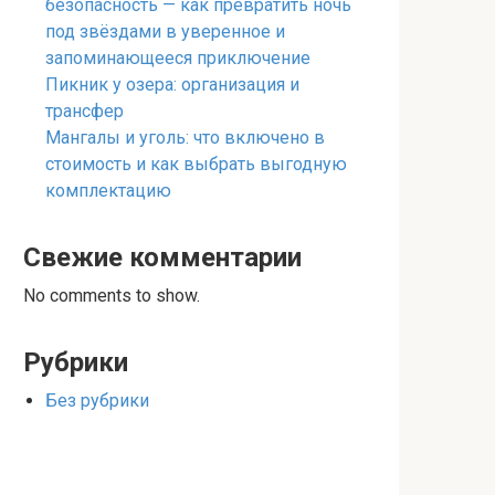
безопасность — как превратить ночь
под звёздами в уверенное и
запоминающееся приключение
Пикник у озера: организация и
трансфер
Мангалы и уголь: что включено в
стоимость и как выбрать выгодную
комплектацию
Свежие комментарии
No comments to show.
Рубрики
Без рубрики