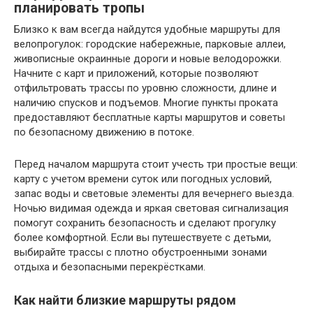
планировать тропы
Близко к вам всегда найдутся удобные маршруты для
велопрогулок: городские набережные, парковые аллеи,
живописные окраинные дороги и новые велодорожки.
Начните с карт и приложений, которые позволяют
отфильтровать трассы по уровню сложности, длине и
наличию спусков и подъемов. Многие пункты проката
предоставляют бесплатные карты маршрутов и советы
по безопасному движению в потоке.
Перед началом маршрута стоит учесть три простые вещи:
карту с учетом времени суток или погодных условий,
запас воды и световые элементы для вечернего выезда.
Ночью видимая одежда и яркая световая сигнализация
помогут сохранить безопасность и сделают прогулку
более комфортной. Если вы путешествуете с детьми,
выбирайте трассы с плотно обустроенными зонами
отдыха и безопасными перекрёстками.
Как найти близкие маршруты рядом