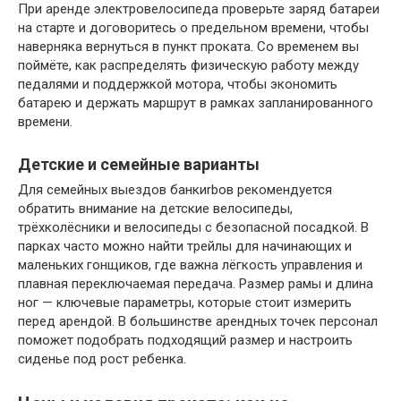
При аренде электровелосипеда проверьте заряд батареи
на старте и договоритесь о предельном времени, чтобы
наверняка вернуться в пункт проката. Со временем вы
поймёте, как распределять физическую работу между
педалями и поддержкой мотора, чтобы экономить
батарею и держать маршрут в рамках запланированного
времени.
Детские и семейные варианты
Для семейных выездов банкиrbов рекомендуется
обратить внимание на детские велосипеды,
трёхколёсники и велосипеды с безопасной посадкой. В
парках часто можно найти трейлы для начинающих и
маленьких гонщиков, где важна лёгкость управления и
плавная переключаемая передача. Размер рамы и длина
ног — ключевые параметры, которые стоит измерить
перед арендой. В большинстве арендных точек персонал
поможет подобрать подходящий размер и настроить
сиденье под рост ребенка.