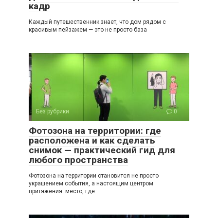
кадр
Каждый путешественник знает, что дом рядом с
красивым пейзажем — это не просто база
Без рубрики
0
Фотозона на территории: где
расположена и как сделать
снимок — практический гид для
любого пространства
Фотозона на территории становится не просто
украшением события, а настоящим центром
притяжения: место, где