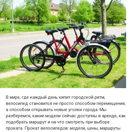
В мире, где каждый день кипит городской ритм,
велосипед становится не просто способом перемещения,
а способом открывать новые уголки города. Мы
разберёмся, какие модели сейчас доступны в аренде, как
подобрать маршрут и на что смотреть при выборе
проката. Прокат велосипедов: модели, цены, маршруты