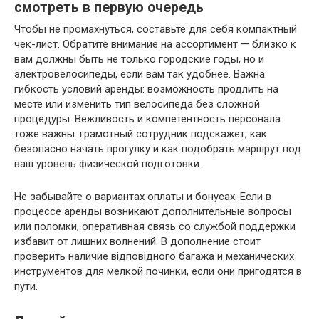
смотреть в первую очередь
Чтобы не промахнуться, составьте для себя компактный
чек-лист. Обратите внимание на ассортимент — близко к
вам должны быть не только городские годы, но и
электровелосипеды, если вам так удобнее. Важна
гибкость условий аренды: возможность продлить на
месте или изменить тип велосипеда без сложной
процедуры. Вежливость и компетентность персонала
тоже важны: грамотный сотрудник подскажет, как
безопасно начать прогулку и как подобрать маршрут под
ваш уровень физической подготовки.
Не забывайте о вариантах оплаты и бонусах. Если в
процессе аренды возникают дополнительные вопросы
или поломки, оперативная связь со службой поддержки
избавит от лишних волнений. В дополнение стоит
проверить наличие відповідного багажа и механических
инструментов для мелкой починки, если они пригодятся в
пути.