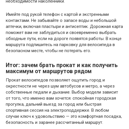
необходимости наколенники.
Имейте под рукой телефон с картой и экстренными
контактами. Не забывайте о запасе воды и небольшой
аптечки, включая пластыри и антисептик. Дорожная карта
поможет вам не заблудиться и своевременно выбрать
обходные пути, если на дороге появятся работы. В конце
маршрута подпишитесь на парковку для велосипеда в
безопасном месте, чтобы не потерять его.
Итог: зачем брать прокат и как получить
максимум от маршрутов рядом
Прокат велосипедов позволяет ощутить город и
окрестности не через шум автобусов и метро, а через
собственные педали и дыхание. Выбор модели зависит
от того, что именно вам хочется: спокойная городская
прогулка, дальний выезд за город или быстрая
спортивная сессия на электроподдержке. В любом
случае ключ к удовольствию — это комфортная посадка,
безопасность и заранее рассчитанный маршрут.