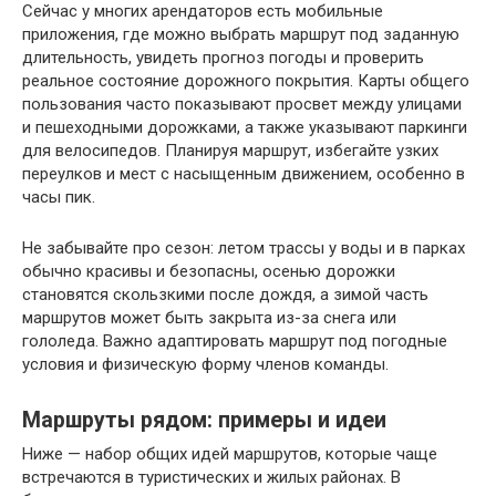
Сейчас у многих арендаторов есть мобильные
приложения, где можно выбрать маршрут под заданную
длительность, увидеть прогноз погоды и проверить
реальное состояние дорожного покрытия. Карты общего
пользования часто показывают просвет между улицами
и пешеходными дорожками, а также указывают паркинги
для велосипедов. Планируя маршрут, избегайте узких
переулков и мест с насыщенным движением, особенно в
часы пик.
Не забывайте про сезон: летом трассы у воды и в парках
обычно красивы и безопасны, осенью дорожки
становятся скользкими после дождя, а зимой часть
маршрутов может быть закрыта из-за снега или
гололеда. Важно адаптировать маршрут под погодные
условия и физическую форму членов команды.
Маршруты рядом: примеры и идеи
Ниже — набор общих идей маршрутов, которые чаще
встречаются в туристических и жилых районах. В