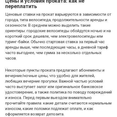
Цены и условия проката: как не
переплатить
Ценовые ставки на прокат варьируются в зависимости от
города, типа велосипеда, продолжительности аренды и
сезонности. В среднем можно выделить такие
ориентиры: городские велосипеды обойдутся ночью и на
короткий срок дешевле, чем электровелосипеды или
туринг-байки. Обычно стартовая ставка за первый час
аренды выше, чем последующие часы, а дневной тариф
часто выгоднее, чем сумма за несколько отдельных
часов.
Некоторые пункты проката предлагают абонементы и
вечерние/ночные цены, что удобно для жителей,
любящих вечерние прогулки. Важной частью условий
часто выступает залог или оригинальное банковское
удостоверение, а также политика по поводу повреждений
и износа. Перед первым выездом внимательно
прочитайте правила: какие детали считаются нормальным
износом, какие поломки подлежат оплате, и как
оформляется возврат депозита.