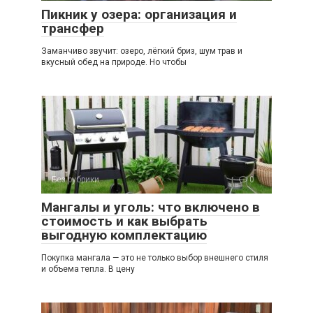
Пикник у озера: организация и
трансфер
Заманчиво звучит: озеро, лёгкий бриз, шум трав и
вкусный обед на природе. Но чтобы
Без рубрики
0
Мангалы и уголь: что включено в
стоимость и как выбрать
выгодную комплектацию
Покупка мангала — это не только выбор внешнего стиля
и объема тепла. В цену