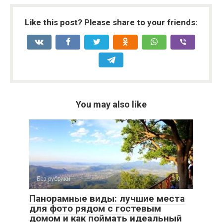
Like this post? Please share to your friends:
You may also like
Без рубрики
0
Панорамные виды: лучшие места
для фото рядом с гостевым
домом и как поймать идеальный