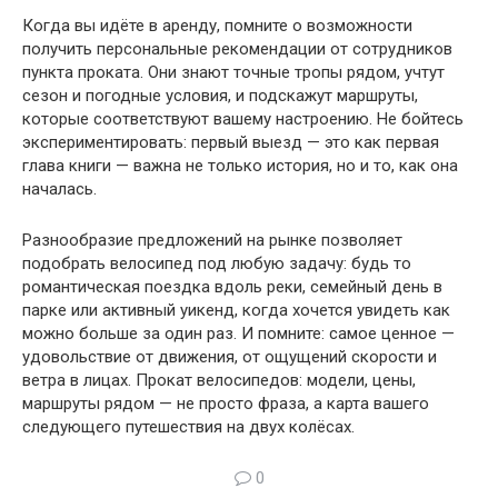
Когда вы идёте в аренду, помните о возможности
получить персональные рекомендации от сотрудников
пункта проката. Они знают точные тропы рядом, учтут
сезон и погодные условия, и подскажут маршруты,
которые соответствуют вашему настроению. Не бойтесь
экспериментировать: первый выезд — это как первая
глава книги — важна не только история, но и то, как она
началась.
Разнообразие предложений на рынке позволяет
подобрать велосипед под любую задачу: будь то
романтическая поездка вдоль реки, семейный день в
парке или активный уикенд, когда хочется увидеть как
можно больше за один раз. И помните: самое ценное —
удовольствие от движения, от ощущений скорости и
ветра в лицах. Прокат велосипедов: модели, цены,
маршруты рядом — не просто фраза, а карта вашего
следующего путешествия на двух колёсах.
0