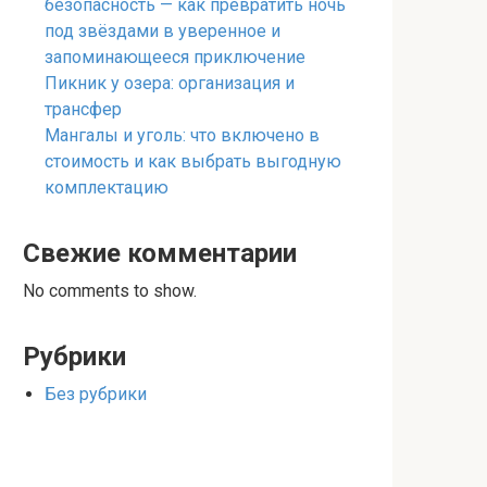
безопасность — как превратить ночь
под звёздами в уверенное и
запоминающееся приключение
Пикник у озера: организация и
трансфер
Мангалы и уголь: что включено в
стоимость и как выбрать выгодную
комплектацию
Свежие комментарии
No comments to show.
Рубрики
Без рубрики