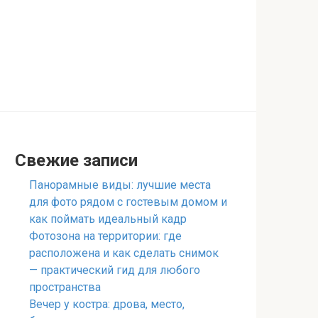
Свежие записи
Панорамные виды: лучшие места
для фото рядом с гостевым домом и
как поймать идеальный кадр
Фотозона на территории: где
расположена и как сделать снимок
— практический гид для любого
пространства
Вечер у костра: дрова, место,