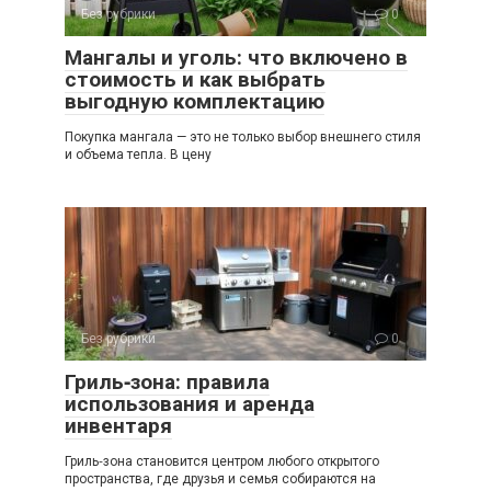
Без рубрики
0
Мангалы и уголь: что включено в
стоимость и как выбрать
выгодную комплектацию
Покупка мангала — это не только выбор внешнего стиля
и объема тепла. В цену
Без рубрики
0
Гриль‑зона: правила
использования и аренда
инвентаря
Гриль‑зона становится центром любого открытого
пространства, где друзья и семья собираются на