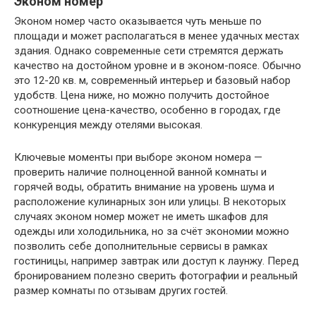
Эконом номер
Эконом номер часто оказывается чуть меньше по
площади и может располагаться в менее удачных местах
здания. Однако современные сети стремятся держать
качество на достойном уровне и в эконом-поясе. Обычно
это 12-20 кв. м, современный интерьер и базовый набор
удобств. Цена ниже, но можно получить достойное
соотношение цена-качество, особенно в городах, где
конкуренция между отелями высокая.
Ключевые моменты при выборе эконом номера —
проверить наличие полноценной ванной комнаты и
горячей воды, обратить внимание на уровень шума и
расположение кулинарных зон или улицы. В некоторых
случаях эконом номер может не иметь шкафов для
одежды или холодильника, но за счёт экономии можно
позволить себе дополнительные сервисы в рамках
гостиницы, например завтрак или доступ к лаунжу. Перед
бронированием полезно сверить фотографии и реальный
размер комнаты по отзывам других гостей.