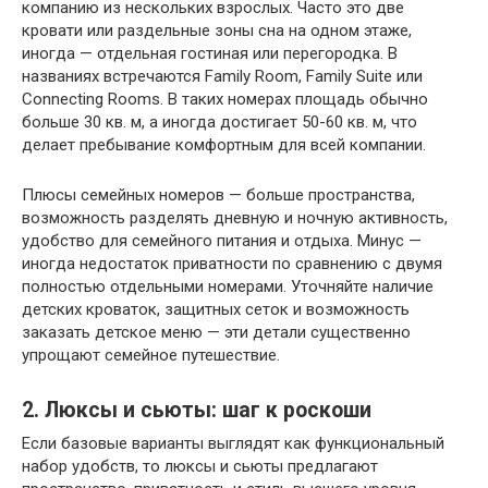
компанию из нескольких взрослых. Часто это две
кровати или раздельные зоны сна на одном этаже,
иногда — отдельная гостиная или перегородка. В
названиях встречаются Family Room, Family Suite или
Connecting Rooms. В таких номерах площадь обычно
больше 30 кв. м, а иногда достигает 50-60 кв. м, что
делает пребывание комфортным для всей компании.
Плюсы семейных номеров — больше пространства,
возможность разделять дневную и ночную активность,
удобство для семейного питания и отдыха. Минус —
иногда недостаток приватности по сравнению с двумя
полностью отдельными номерами. Уточняйте наличие
детских кроваток, защитных сеток и возможность
заказать детское меню — эти детали существенно
упрощают семейное путешествие.
2. Люксы и сьюты: шаг к роскоши
Если базовые варианты выглядят как функциональный
набор удобств, то люксы и сьюты предлагают