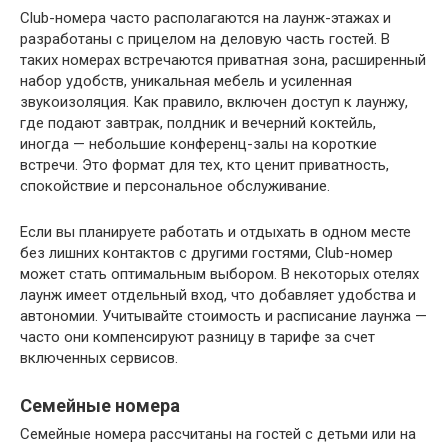
Club-номера часто располагаются на лаунж-этажах и
разработаны с прицелом на деловую часть гостей. В
таких номерах встречаются приватная зона, расширенный
набор удобств, уникальная мебель и усиленная
звукоизоляция. Как правило, включен доступ к лаунжу,
где подают завтрак, полдник и вечерний коктейль,
иногда — небольшие конференц-залы на короткие
встречи. Это формат для тех, кто ценит приватность,
спокойствие и персональное обслуживание.
Если вы планируете работать и отдыхать в одном месте
без лишних контактов с другими гостями, Club-номер
может стать оптимальным выбором. В некоторых отелях
лаунж имеет отдельный вход, что добавляет удобства и
автономии. Учитывайте стоимость и расписание лаунжа —
часто они компенсируют разницу в тарифе за счет
включенных сервисов.
Семейные номера
Семейные номера рассчитаны на гостей с детьми или на