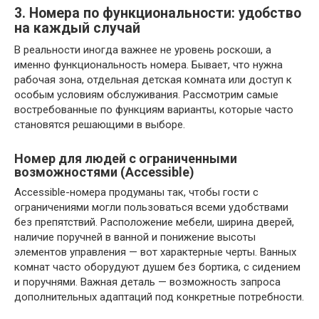
3. Номера по функциональности: удобство
на каждый случай
В реальности иногда важнее не уровень роскоши, а
именно функциональность номера. Бывает, что нужна
рабочая зона, отдельная детская комната или доступ к
особым условиям обслуживания. Рассмотрим самые
востребованные по функциям варианты, которые часто
становятся решающими в выборе.
Номер для людей с ограниченными
возможностями (Accessible)
Accessible-номера продуманы так, чтобы гости с
ограничениями могли пользоваться всеми удобствами
без препятствий. Расположение мебели, ширина дверей,
наличие поручней в ванной и понижение высоты
элементов управления — вот характерные черты. Ванных
комнат часто оборудуют душем без бортика, с сидением
и поручнями. Важная деталь — возможность запроса
дополнительных адаптаций под конкретные потребности.