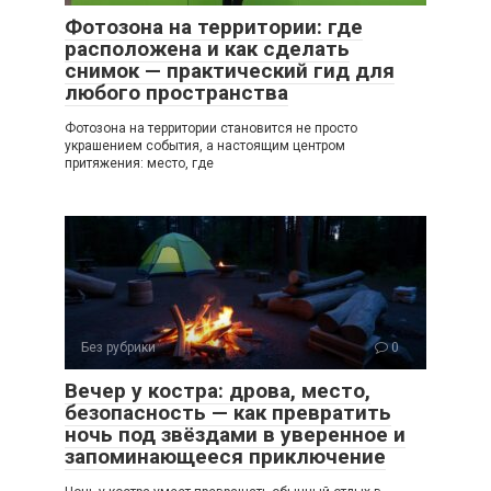
Фотозона на территории: где
расположена и как сделать
снимок — практический гид для
любого пространства
Фотозона на территории становится не просто
украшением события, а настоящим центром
притяжения: место, где
Без рубрики
0
Вечер у костра: дрова, место,
безопасность — как превратить
ночь под звёздами в уверенное и
запоминающееся приключение