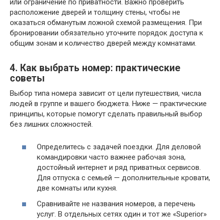
или ограничение по приватности. Важно проверить
расположение дверей и толщину стены, чтобы не
оказаться обманутым ложной схемой размещения. При
бронировании обязательно уточните порядок доступа к
общим зонам и количество дверей между комнатами.
4. Как выбрать номер: практические
советы
Выбор типа номера зависит от цели путешествия, числа
людей в группе и вашего бюджета. Ниже — практические
принципы, которые помогут сделать правильный выбор
без лишних сложностей.
Определитесь с задачей поездки. Для деловой
командировки часто важнее рабочая зона,
достойный интернет и ряд приватных сервисов.
Для отпуска с семьей — дополнительные кровати,
две комнаты или кухня.
Сравнивайте не названия номеров, а перечень
услуг. В отдельных сетях один и тот же «Superior»