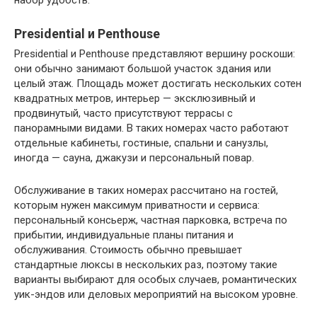
Presidential и Penthouse
Presidential и Penthouse представляют вершину роскоши:
они обычно занимают большой участок здания или
целый этаж. Площадь может достигать нескольких сотен
квадратных метров, интерьер — эксклюзивный и
продвинутый, часто присутствуют террасы с
панорамными видами. В таких номерах часто работают
отдельные кабинеты, гостиные, спальни и санузлы,
иногда — сауна, джакузи и персональный повар.
Обслуживание в таких номерах рассчитано на гостей,
которым нужен максимум приватности и сервиса:
персональный консьерж, частная парковка, встреча по
прибытии, индивидуальные планы питания и
обслуживания. Стоимость обычно превышает
стандартные люксы в нескольких раз, поэтому такие
варианты выбирают для особых случаев, романтических
уик-эндов или деловых мероприятий на высоком уровне.