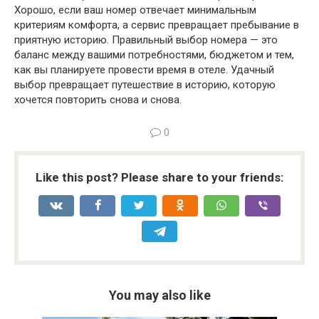
Хорошо, если ваш номер отвечает минимальным
критериям комфорта, а сервис превращает пребывание в
приятную историю. Правильный выбор номера — это
баланс между вашими потребностями, бюджетом и тем,
как вы планируете провести время в отеле. Удачный
выбор превращает путешествие в историю, которую
хочется повторить снова и снова.
0
Like this post? Please share to your friends:
You may also like