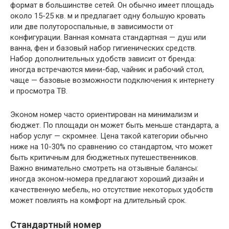
формат в большинстве сетей. Он обычно имеет площадь
около 15-25 кв. м и предлагает одну большую кровать
или две полутороспальные, в зависимости от
конфигурации. Ванная комната стандартная — душ или
ванна, фен и базовый набор гигиенических средств.
Набор дополнительных удобств зависит от бренда:
иногда встречаются мини-бар, чайник и рабочий стол,
чаще — базовые возможности подключения к интернету
и просмотра ТВ.
Эконом номер часто ориентирован на минимализм и
бюджет. По площади он может быть меньше стандарта, а
набор услуг — скромнее. Цена такой категории обычно
ниже на 10-30% по сравнению со стандартом, что может
быть критичным для бюджетных путешественников.
Важно внимательно смотреть на отзывные балансы:
иногда эконом-номера предлагают хороший дизайн и
качественную мебель, но отсутствие некоторых удобств
может повлиять на комфорт на длительный срок.
Стандартный номер