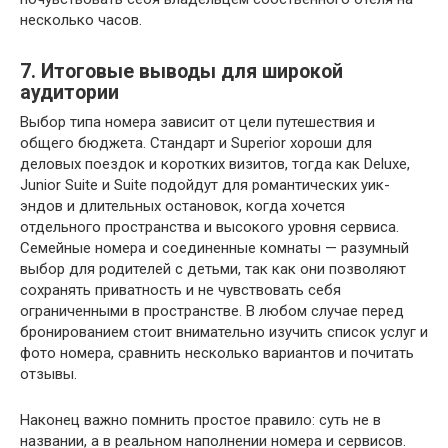
несколько часов.
7. Итоговые выводы для широкой
аудитории
Выбор типа номера зависит от цели путешествия и
общего бюджета. Стандарт и Superior хороши для
деловых поездок и коротких визитов, тогда как Deluxe,
Junior Suite и Suite подойдут для романтических уик-
эндов и длительных остановок, когда хочется
отдельного пространства и высокого уровня сервиса.
Семейные номера и соединенные комнаты — разумный
выбор для родителей с детьми, так как они позволяют
сохранять приватность и не чувствовать себя
ограниченными в пространстве. В любом случае перед
бронированием стоит внимательно изучить список услуг и
фото номера, сравнить несколько вариантов и почитать
отзывы.
Наконец важно помнить простое правило: суть не в
названии, а в реальном наполнении номера и сервисов.