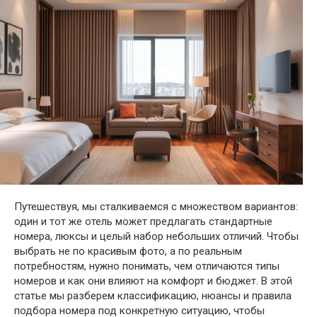
Путешествуя, мы сталкиваемся с множеством вариантов:
один и тот же отель может предлагать стандартные
номера, люксы и целый набор небольших отличий. Чтобы
выбрать не по красивым фото, а по реальным
потребностям, нужно понимать, чем отличаются типы
номеров и как они влияют на комфорт и бюджет. В этой
статье мы разберем классификацию, нюансы и правила
подбора номера под конкретную ситуацию, чтобы