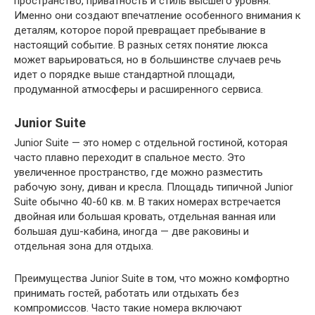
пространство, приватность и стиль высшего уровня.
Именно они создают впечатление особенного внимания к
деталям, которое порой превращает пребывание в
настоящий событие. В разных сетях понятие люкса
может варьироваться, но в большинстве случаев речь
идет о порядке выше стандартной площади,
продуманной атмосферы и расширенного сервиса.
Junior Suite
Junior Suite — это номер с отдельной гостиной, которая
часто плавно переходит в спальное место. Это
увеличенное пространство, где можно разместить
рабочую зону, диван и кресла. Площадь типичной Junior
Suite обычно 40-60 кв. м. В таких номерах встречается
двойная или большая кровать, отдельная ванная или
большая душ-кабина, иногда — две раковины и
отдельная зона для отдыха.
Преимущества Junior Suite в том, что можно комфортно
принимать гостей, работать или отдыхать без
компромиссов. Часто такие номера включают