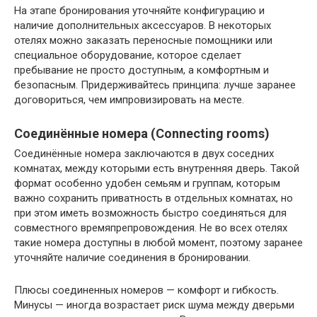
На этапе бронирования уточняйте конфигурацию и
наличие дополнительных аксессуаров. В некоторых
отелях можно заказать переносные помощники или
специальное оборудование, которое сделает
пребывание не просто доступным, а комфортным и
безопасным. Придерживайтесь принципа: лучше заранее
договориться, чем импровизировать на месте.
Соединённые номера (Connecting rooms)
Соединённые номера заключаются в двух соседних
комнатах, между которыми есть внутренняя дверь. Такой
формат особенно удобен семьям и группам, которым
важно сохранить приватность в отдельных комнатах, но
при этом иметь возможность быстро соединяться для
совместного времяпрепровождения. Не во всех отелях
такие номера доступны в любой момент, поэтому заранее
уточняйте наличие соединения в бронировании.
Плюсы соединенных номеров — комфорт и гибкость.
Минусы — иногда возрастает риск шума между дверьми