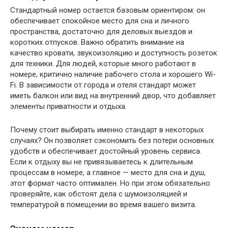
Стандартный номер остается базовым ориентиром: он
обеспечивает спокойное место для сна и личного
пространства, достаточно для деловых выездов и
коротких отпусков. Важно обратить внимание на
качество кровати, звукоизоляцию и доступность розеток
для техники. Для людей, которые много работают в
номере, критично наличие рабочего стола и хорошего Wi-
Fi. В зависимости от города и отеля стандарт может
иметь балкон или вид на внутренний двор, что добавляет
элементы приватности и отдыха.
Почему стоит выбирать именно стандарт в некоторых
случаях? Он позволяет сэкономить без потери основных
удобств и обеспечивает достойный уровень сервиса.
Если к отдыху вы не привязываетесь к длительным
процессам в номере, а главное — место для сна и душ,
этот формат часто оптимален. Но при этом обязательно
проверяйте, как обстоят дела с шумоизоляцией и
температурой в помещении во время вашего визита.