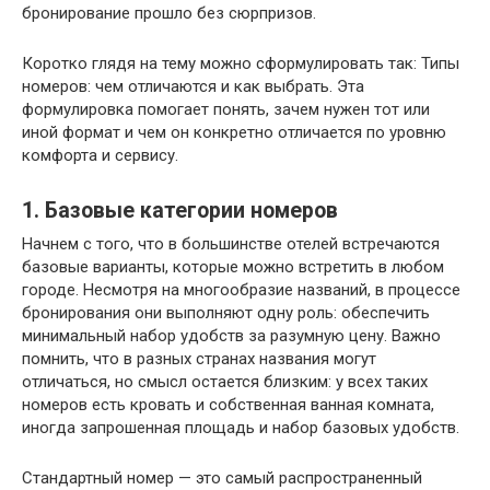
бронирование прошло без сюрпризов.
Коротко глядя на тему можно сформулировать так: Типы
номеров: чем отличаются и как выбрать. Эта
формулировка помогает понять, зачем нужен тот или
иной формат и чем он конкретно отличается по уровню
комфорта и сервису.
1. Базовые категории номеров
Начнем с того, что в большинстве отелей встречаются
базовые варианты, которые можно встретить в любом
городе. Несмотря на многообразие названий, в процессе
бронирования они выполняют одну роль: обеспечить
минимальный набор удобств за разумную цену. Важно
помнить, что в разных странах названия могут
отличаться, но смысл остается близким: у всех таких
номеров есть кровать и собственная ванная комната,
иногда запрошенная площадь и набор базовых удобств.
Стандартный номер — это самый распространенный