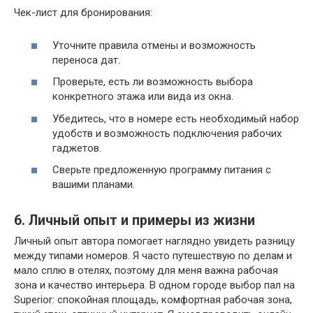
Чек-лист для бронирования:
Уточните правила отмены и возможность
переноса дат.
Проверьте, есть ли возможность выбора
конкретного этажа или вида из окна.
Убедитесь, что в номере есть необходимый набор
удобств и возможность подключения рабочих
гаджетов.
Сверьте предложенную программу питания с
вашими планами.
6. Личный опыт и примеры из жизни
Личный опыт автора помогает наглядно увидеть разницу
между типами номеров. Я часто путешествую по делам и
мало сплю в отелях, поэтому для меня важна рабочая
зона и качество интерьера. В одном городе выбор пал на
Superior: спокойная площадь, комфортная рабочая зона,