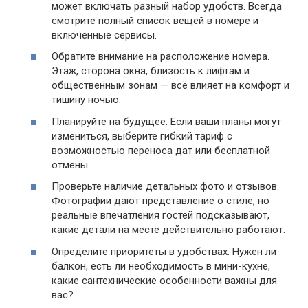
может включать разный набор удобств. Всегда
смотрите полный список вещей в номере и
включенные сервисы.
Обратите внимание на расположение номера.
Этаж, сторона окна, близость к лифтам и
общественным зонам — всё влияет на комфорт и
тишину ночью.
Планируйте на будущее. Если ваши планы могут
измениться, выберите гибкий тариф с
возможностью переноса дат или бесплатной
отмены.
Проверьте наличие детальных фото и отзывов.
Фотографии дают представление о стиле, но
реальные впечатления гостей подсказывают,
какие детали на месте действительно работают.
Определите приоритеты в удобствах. Нужен ли
балкон, есть ли необходимость в мини-кухне,
какие сантехнические особенности важны для
вас?