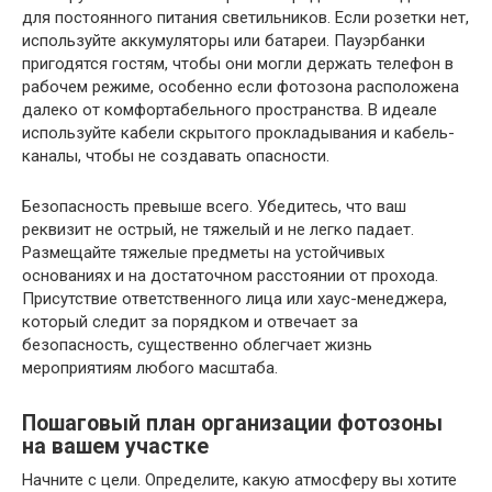
для постоянного питания светильников. Если розетки нет,
используйте аккумуляторы или батареи. Пауэрбанки
пригодятся гостям, чтобы они могли держать телефон в
рабочем режиме, особенно если фотозона расположена
далеко от комфортабельного пространства. В идеале
используйте кабели скрытого прокладывания и кабель-
каналы, чтобы не создавать опасности.
Безопасность превыше всего. Убедитесь, что ваш
реквизит не острый, не тяжелый и не легко падает.
Размещайте тяжелые предметы на устойчивых
основаниях и на достаточном расстоянии от прохода.
Присутствие ответственного лица или хаус-менеджера,
который следит за порядком и отвечает за
безопасность, существенно облегчает жизнь
мероприятиям любого масштаба.
Пошаговый план организации фотозоны
на вашем участке
Начните с цели. Определите, какую атмосферу вы хотите