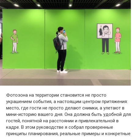
Фотозона на территории становится не просто
украшением события, а настоящим центром притяжения:
место, где гости не просто делают снимки, а улетают в
мини-историю вашего дня. Она должна быть удобной для
гостей, понятной на расстоянии и привлекательной в
кадре. В этом руководстве я собрал проверенные
принципы планирования, реальные примеры и конкретные