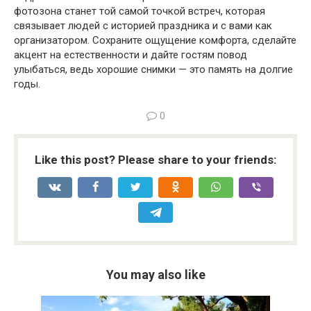
фотозона станет той самой точкой встреч, которая
связывает людей с историей праздника и с вами как
организатором. Сохраните ощущение комфорта, сделайте
акцент на естественности и дайте гостям повод
улыбаться, ведь хорошие снимки — это память на долгие
годы.
0
Like this post? Please share to your friends:
You may also like