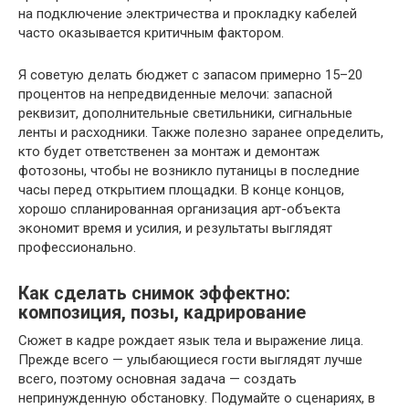
на подключение электричества и прокладку кабелей
часто оказывается критичным фактором.
Я советую делать бюджет с запасом примерно 15–20
процентов на непредвиденные мелочи: запасной
реквизит, дополнительные светильники, сигнальные
ленты и расходники. Также полезно заранее определить,
кто будет ответственен за монтаж и демонтаж
фотозоны, чтобы не возникло путаницы в последние
часы перед открытием площадки. В конце концов,
хорошо спланированная организация арт-объекта
экономит время и усилия, и результаты выглядят
профессионально.
Как сделать снимок эффектно:
композиция, позы, кадрирование
Сюжет в кадре рождает язык тела и выражение лица.
Прежде всего — улыбающиеся гости выглядят лучше
всего, поэтому основная задача — создать
непринужденную обстановку. Подумайте о сценариях, в