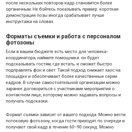
после нескольких повторов кадр становится более
органичным. Не бойтесь показывать пример: короткая
демонстрация позы иногда срабатывает лучше
инструктажа на словах.
Форматы съемки и работа с персоналом
фотозоны
Если в вашем бюджете есть место для человека-
координатора, наймите помощника: он будет
подсказывать гостям, где встать, и сможет быстро
подправлять фон и свет. Такой подход снижает хаос на
площадке и обеспечивает более качественные серии
кадров. В случае самостоятельной организации можно
заранее договориться с участниками мероприятия о
контактном лице, которому можно задавать вопросы и
получать подсказки.
Формат съемки зависит от вашего подхода. Можно вести
потоковую фотозону, когда гости приходят по очереди и
получают свой кадр в течение 60–90 секунд. Можно