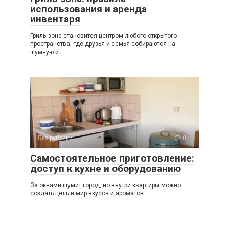
использования и аренда
инвентаря
Гриль‑зона становится центром любого открытого
пространства, где друзья и семья собираются на
шумную и
Без рубрики
0
Самостоятельное приготовление:
доступ к кухне и оборудованию
За окнами шумит город, но внутри квартиры можно
создать целый мир вкусов и ароматов.