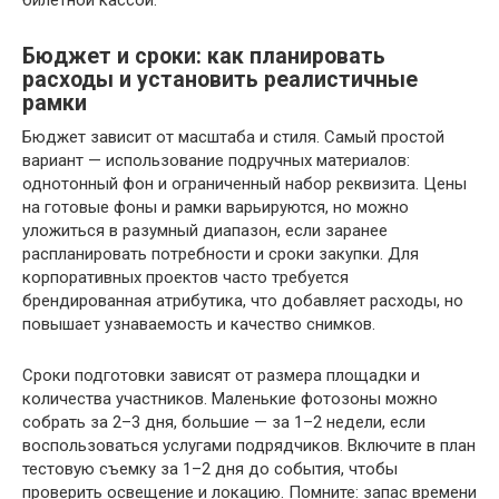
Бюджет и сроки: как планировать
расходы и установить реалистичные
рамки
Бюджет зависит от масштаба и стиля. Самый простой
вариант — использование подручных материалов:
однотонный фон и ограниченный набор реквизита. Цены
на готовые фоны и рамки варьируются, но можно
уложиться в разумный диапазон, если заранее
распланировать потребности и сроки закупки. Для
корпоративных проектов часто требуется
брендированная атрибутика, что добавляет расходы, но
повышает узнаваемость и качество снимков.
Сроки подготовки зависят от размера площадки и
количества участников. Маленькие фотозоны можно
собрать за 2–3 дня, большие — за 1–2 недели, если
воспользоваться услугами подрядчиков. Включите в план
тестовую съемку за 1–2 дня до события, чтобы
проверить освещение и локацию. Помните: запас времени