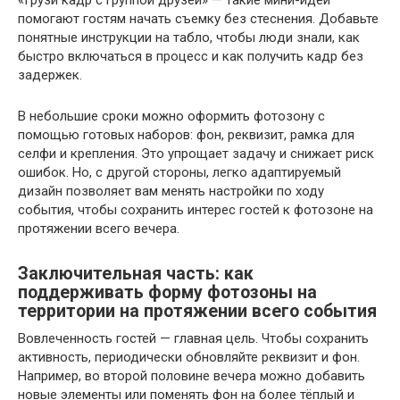
помогают гостям начать съемку без стеснения. Добавьте
понятные инструкции на табло, чтобы люди знали, как
быстро включаться в процесс и как получить кадр без
задержек.
В небольшие сроки можно оформить фотозону с
помощью готовых наборов: фон, реквизит, рамка для
селфи и крепления. Это упрощает задачу и снижает риск
ошибок. Но, с другой стороны, легко адаптируемый
дизайн позволяет вам менять настройки по ходу
события, чтобы сохранить интерес гостей к фотозоне на
протяжении всего вечера.
Заключительная часть: как
поддерживать форму фотозоны на
территории на протяжении всего события
Вовлеченность гостей — главная цель. Чтобы сохранить
активность, периодически обновляйте реквизит и фон.
Например, во второй половине вечера можно добавить
новые элементы или поменять фон на более тёплый и