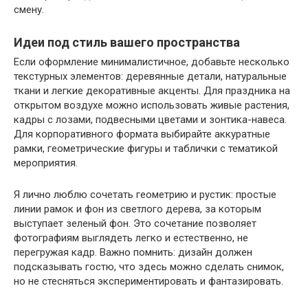
смену.
Идеи под стиль вашего пространства
Если оформление минималистичное, добавьте несколько
текстурных элементов: деревянные детали, натуральные
ткани и легкие декоративные акценты. Для праздника на
открытом воздухе можно использовать живые растения,
кадры с лозами, подвесными цветами и зонтика-навеса.
Для корпоративного формата выбирайте аккуратные
рамки, геометрические фигуры и таблички с тематикой
мероприятия.
Я лично люблю сочетать геометрию и рустик: простые
линии рамок и фон из светлого дерева, за которым
выступает зеленый фон. Это сочетание позволяет
фотографиям выглядеть легко и естественно, не
перегружая кадр. Важно помнить: дизайн должен
подсказывать гостю, что здесь можно сделать снимок,
но не стесняться экспериментировать и фантазировать.