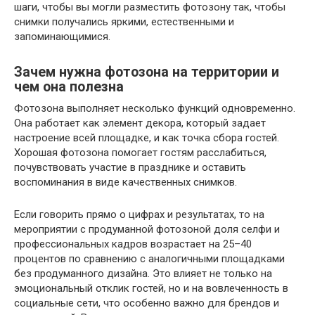
шаги, чтобы вы могли разместить фотозону так, чтобы
снимки получались яркими, естественными и
запоминающимися.
Зачем нужна фотозона на территории и
чем она полезна
Фотозона выполняет несколько функций одновременно.
Она работает как элемент декора, который задает
настроение всей площадке, и как точка сбора гостей.
Хорошая фотозона помогает гостям расслабиться,
почувствовать участие в празднике и оставить
воспоминания в виде качественных снимков.
Если говорить прямо о цифрах и результатах, то на
мероприятии с продуманной фотозоной доля селфи и
профессиональных кадров возрастает на 25–40
процентов по сравнению с аналогичными площадками
без продуманного дизайна. Это влияет не только на
эмоциональный отклик гостей, но и на вовлеченность в
социальные сети, что особенно важно для брендов и