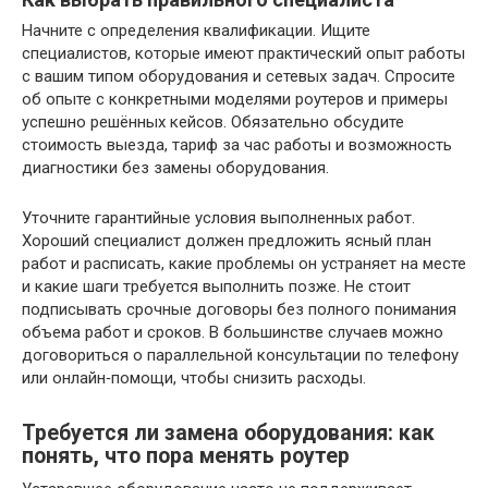
Начните с определения квалификации. Ищите
специалистов, которые имеют практический опыт работы
с вашим типом оборудования и сетевых задач. Спросите
об опыте с конкретными моделями роутеров и примеры
успешно решённых кейсов. Обязательно обсудите
стоимость выезда, тариф за час работы и возможность
диагностики без замены оборудования.
Уточните гарантийные условия выполненных работ.
Хороший специалист должен предложить ясный план
работ и расписать, какие проблемы он устраняет на месте
и какие шаги требуется выполнить позже. Не стоит
подписывать срочные договоры без полного понимания
объема работ и сроков. В большинстве случаев можно
договориться о параллельной консультации по телефону
или онлайн‑помощи, чтобы снизить расходы.
Требуется ли замена оборудования: как
понять, что пора менять роутер