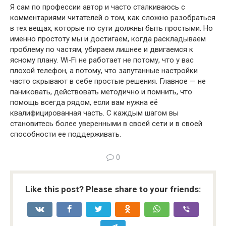
Я сам по профессии автор и часто сталкиваюсь с
комментариями читателей о том, как сложно разобраться
в тех вещах, которые по сути должны быть простыми. Но
именно простоту мы и достигаем, когда раскладываем
проблему по частям, убираем лишнее и двигаемся к
ясному плану. Wi‑Fi не работает не потому, что у вас
плохой телефон, а потому, что запутанные настройки
часто скрывают в себе простые решения. Главное — не
паниковать, действовать методично и помнить, что
помощь всегда рядом, если вам нужна её
квалифицированная часть. С каждым шагом вы
становитесь более уверенными в своей сети и в своей
способности ее поддерживать.
0
Like this post? Please share to your friends: