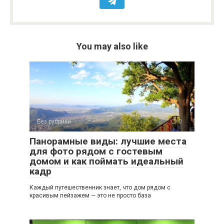
You may also like
Без рубрики
0
Панорамные виды: лучшие места
для фото рядом с гостевым
домом и как поймать идеальный
кадр
Каждый путешественник знает, что дом рядом с
красивым пейзажем — это не просто база