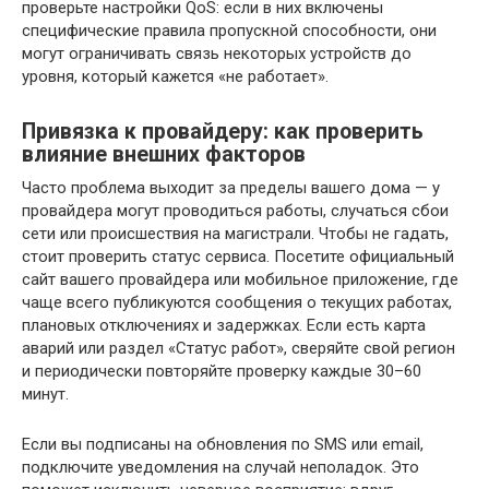
проверьте настройки QoS: если в них включены
специфические правила пропускной способности, они
могут ограничивать связь некоторых устройств до
уровня, который кажется «не работает».
Привязка к провайдеру: как проверить
влияние внешних факторов
Часто проблема выходит за пределы вашего дома — у
провайдера могут проводиться работы, случаться сбои
сети или происшествия на магистрали. Чтобы не гадать,
стоит проверить статус сервиса. Посетите официальный
сайт вашего провайдера или мобильное приложение, где
чаще всего публикуются сообщения о текущих работах,
плановых отключениях и задержках. Если есть карта
аварий или раздел «Статус работ», сверяйте свой регион
и периодически повторяйте проверку каждые 30–60
минут.
Если вы подписаны на обновления по SMS или email,
подключите уведомления на случай неполадок. Это