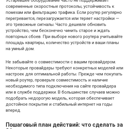
Устаревшее оборудование часто не поддерживает
современные скоростные протоколы, устойчивость к
помехам или фильтрацию трафика. Если роутер регулярно
перегревается, перезагружается или теряет настройки —
это тревожные сигналы. Часто дешевле обновить
устройство, чем бесконечно чинить старое и ждать
повторных сбоев. При выборе нового роутера учитывайте
площадь квартиры, количество устройств и ваши планы
на умный дом.
Не забывайте о совместимости с вашим провайдером.
Некоторые провайдеры требуют конкретных моделей или
настроек для оптимальной работы. Прежде чем покупать
новый роутер, проверьте совместимость и наличие
необходимого типа подключения на сайте провайдера
или в службе поддержки. В большинстве случаев можно
подобрать недорогую модель, которая обеспечивает
достойное покрытие и стабильный интернет на годы
вперед.
Пошаговый план действий: что сделать за