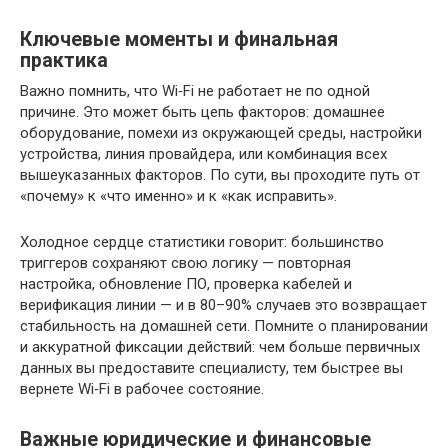
Ключевые моменты и финальная
практика
Важно помнить, что Wi‑Fi не работает не по одной
причине. Это может быть цепь факторов: домашнее
оборудование, помехи из окружающей среды, настройки
устройства, линия провайдера, или комбинация всех
вышеуказанных факторов. По сути, вы проходите путь от
«почему» к «что именно» и к «как исправить».
Холодное сердце статистики говорит: большинство
триггеров сохраняют свою логику — повторная
настройка, обновление ПО, проверка кабелей и
верификация линии — и в 80–90% случаев это возвращает
стабильность на домашней сети. Помните о планировании
и аккуратной фиксации действий: чем больше первичных
данных вы предоставите специалисту, тем быстрее вы
вернете Wi‑Fi в рабочее состояние.
Важные юридические и финансовые