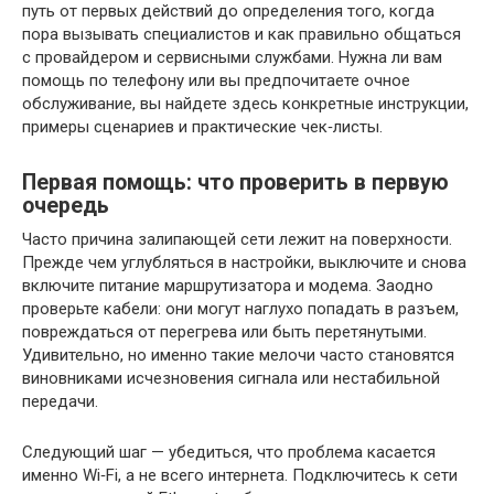
путь от первых действий до определения того, когда
пора вызывать специалистов и как правильно общаться
с провайдером и сервисными службами. Нужна ли вам
помощь по телефону или вы предпочитаете очное
обслуживание, вы найдете здесь конкретные инструкции,
примеры сценариев и практические чек‑листы.
Первая помощь: что проверить в первую
очередь
Часто причина залипающей сети лежит на поверхности.
Прежде чем углубляться в настройки, выключите и снова
включите питание маршрутизатора и модема. Заодно
проверьте кабели: они могут наглухо попадать в разъем,
повреждаться от перегрева или быть перетянутыми.
Удивительно, но именно такие мелочи часто становятся
виновниками исчезновения сигнала или нестабильной
передачи.
Следующий шаг — убедиться, что проблема касается
именно Wi‑Fi, а не всего интернета. Подключитесь к сети