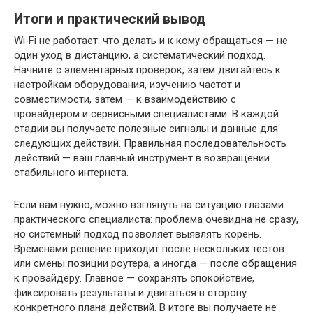
Итоги и практический вывод
Wi‑Fi не работает: что делать и к кому обращаться — не
один уход в дистанцию, а систематический подход.
Начните с элементарных проверок, затем двигайтесь к
настройкам оборудования, изучению частот и
совместимости, затем — к взаимодействию с
провайдером и сервисными специалистами. В каждой
стадии вы получаете полезные сигналы и данные для
следующих действий. Правильная последовательность
действий — ваш главный инструмент в возвращении
стабильного интернета.
Если вам нужно, можно взглянуть на ситуацию глазами
практического специалиста: проблема очевидна не сразу,
но системный подход позволяет выявлять корень.
Временами решение приходит после нескольких тестов
или смены позиции роутера, а иногда — после обращения
к провайдеру. Главное — сохранять спокойствие,
фиксировать результаты и двигаться в сторону
конкретного плана действий. В итоге вы получаете не