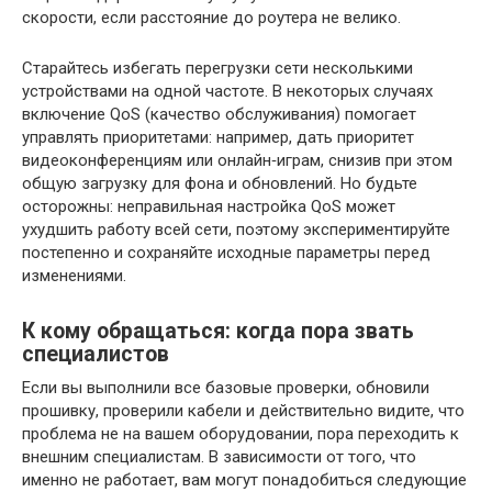
скорости, если расстояние до роутера не велико.
Старайтесь избегать перегрузки сети несколькими
устройствами на одной частоте. В некоторых случаях
включение QoS (качество обслуживания) помогает
управлять приоритетами: например, дать приоритет
видеоконференциям или онлайн‑играм, снизив при этом
общую загрузку для фона и обновлений. Но будьте
осторожны: неправильная настройка QoS может
ухудшить работу всей сети, поэтому экспериментируйте
постепенно и сохраняйте исходные параметры перед
изменениями.
К кому обращаться: когда пора звать
специалистов
Если вы выполнили все базовые проверки, обновили
прошивку, проверили кабели и действительно видите, что
проблема не на вашем оборудовании, пора переходить к
внешним специалистам. В зависимости от того, что
именно не работает, вам могут понадобиться следующие