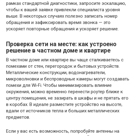
рамках стандартной диагностики, запросите эскалацию,
чтобы к вашей заявке привлекли специалиста уровня
выше. В некоторых случаях полезно записать номер
обращения и зафиксировать время звонка — это
ускоряет повторные обращения и ускоряет решение.
Проверка сети на месте: как устроено
решение в частном доме и квартире
В частном доме или квартире вы чаще сталкиваетесь с
помехами от стен, перегородок и бытовых устройств.
Металлические конструкции, водонагреватели,
микроволновки и беспроводные камеры могут создавать
помехи для Wi‑Fi. Чтобы минимизировать влияние
окружения, можно временно перенести роутер ближе к
центру помещения, не зазирать в шкафы и не прятать его
в коробах. В идеале разместите устройство на высоте,
вдали от источников тепла и больших металлических
предметов.
Если у вас есть возможность, попробуйте антенны на