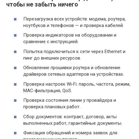
чтобы не забыть ничего
Перезагрузка всех устройств: модема, роутера,
ноутбуков и телефонов — и проверка кабелей.
Проверка индикаторов на оборудовании и
сравнение с инструкцией.
Попытка подключиться к сети через Ethernet и
пинг до внешних ресурсов.
Обновление прошивки роутера и обновление
драйверов сетевых адаптеров на устройствах.
Проверка настроек Wi‑Fi: пароль, частота, режим,
MAC‑фильтрация, QoS.
Проверка состояния линии у провайдера и
проверка плановых работ.
Сбор документов: контракт, договор, акты
выполненных работ, гарантийные документы.
Фиксация обращений и номера заявок для