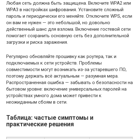
Любая сеть должна быть защищена. Включите WPA2 или
WPA3 в настройках шифрования. Установите сложный
пароль и периодически его меняйте. Отключите WPS, если
он вам не нужен — это небольшой, но довольно
действенный шанс для взлома. Включение гостевой сети
помогает сохранить основную сеть без дополнительной
загрузки и риска заражения.
Регулярно обновляйте прошивку как роутера, так и
подключаемых к сети устройств. Проблемы
совместимости могут возникать из‑за устаревшего ПО,
поэтому держать всё актуальным — разумная мера.
Распространенная ошибка — забывать о безопасности на
бытовом уровне: включение универсальных паролей на
устройствах умного дома может привести к
неожиданным сбоям в сети.
Таблица: частые симптомы и
практические решения