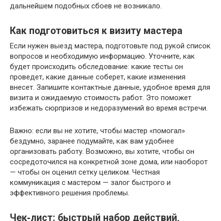
дальнейшем подобных сбоев не возникало.
Как подготовиться к визиту мастера
Если нужен выезд мастера, подготовьте под рукой список
вопросов и необходимую информацию. Уточните, как
будет происходить обследование: какие тесты он
проведет, какие данные соберет, какие изменения
внесет. Запишите контактные данные, удобное время для
визита и ожидаемую стоимость работ. Это поможет
избежать сюрпризов и недоразумений во время встречи.
Важно: если вы не хотите, чтобы мастер «помогал»
бездумно, заранее подумайте, как вам удобнее
организовать работу. Возможно, вы хотите, чтобы он
сосредоточился на конкретной зоне дома, или наоборот
— чтобы он оценил сетку целиком. Честная
коммуникация с мастером — залог быстрого и
эффективного решения проблемы.
Чек‑лист: быстрый набор действий,