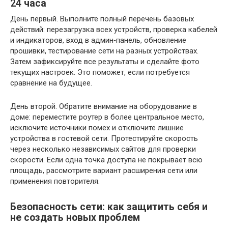
24 часа
День первый. Выполните полный перечень базовых
действий: перезагрузка всех устройств, проверка кабелей
и индикаторов, вход в админ‑панель, обновление
прошивки, тестирование сети на разных устройствах.
Затем зафиксируйте все результаты и сделайте фото
текущих настроек. Это поможет, если потребуется
сравнение на будущее.
День второй. Обратите внимание на оборудование в
доме: переместите роутер в более центральное место,
исключите источники помех и отключите лишние
устройства в гостевой сети. Протестируйте скорость
через несколько независимых сайтов для проверки
скорости. Если одна точка доступа не покрывает всю
площадь, рассмотрите вариант расширения сети или
применения повторителя.
Безопасность сети: как защитить себя и
не создать новых проблем