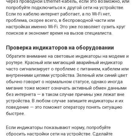
через проводной Ethernet‑кабель, если это возможно, или
попробуйте подключиться к другой сети на устройстве.
Если по кабелю интернет работает, а по Wi‑Fi нет,
проблема, скорее всего, в беспроводной части или
настройках именно Wi‑Fi. Это уже позволяет сузить круг
поисков и экономит время на вызов специалиста.
Проверка индикаторов на оборудовании
Обратите внимание на световые индикаторы на модеме и
роутере. Красный или мигающий аварийный индикатор
часто сигнализирует о проблеме с питанием, кабелем или
внутренними цепями устройства. Зеленый или синий цвет
обычно говорит о нормальном статусе, однако иногда
мигание тоже может означать активный обмен данными
без интернета — в таком случае причины уже лежат вне
устройства. В любом случае запишите индикаторы и их
поведение — это поможет оператору понять ситуацию
быстрее.
Если индикаторы показывают норму, попробуйте
сбросить настройки сети на устройстве. Сделайте