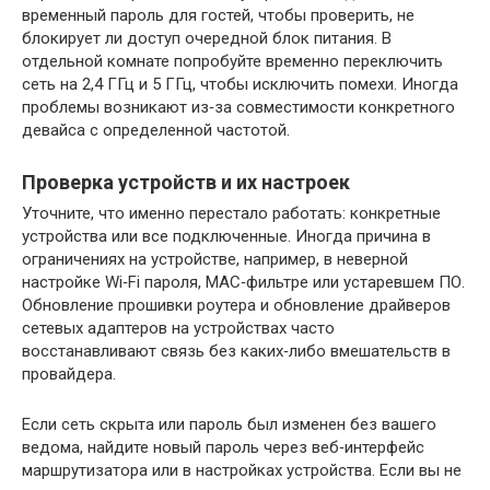
временный пароль для гостей, чтобы проверить, не
блокирует ли доступ очередной блок питания. В
отдельной комнате попробуйте временно переключить
сеть на 2,4 ГГц и 5 ГГц, чтобы исключить помехи. Иногда
проблемы возникают из‑за совместимости конкретного
девайса с определенной частотой.
Проверка устройств и их настроек
Уточните, что именно перестало работать: конкретные
устройства или все подключенные. Иногда причина в
ограничениях на устройстве, например, в неверной
настройке Wi‑Fi пароля, MAC‑фильтре или устаревшем ПО.
Обновление прошивки роутера и обновление драйверов
сетевых адаптеров на устройствах часто
восстанавливают связь без каких‑либо вмешательств в
провайдера.
Если сеть скрыта или пароль был изменен без вашего
ведома, найдите новый пароль через веб‑интерфейс
маршрутизатора или в настройках устройства. Если вы не