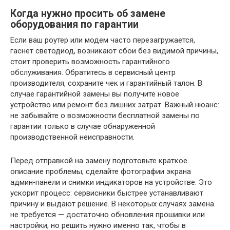
Когда нужно просить об замене
оборудования по гарантии
Если ваш роутер или модем часто перезагружается,
гаснет светодиод, возникают сбои без видимой причины,
стоит проверить возможность гарантийного
обслуживания. Обратитесь в сервисный центр
производителя, сохраните чек и гарантийный талон. В
случае гарантийной замены вы получите новое
устройство или ремонт без лишних затрат. Важный нюанс:
не забывайте о возможности бесплатной замены по
гарантии только в случае обнаруженной
производственной неисправности.
Перед отправкой на замену подготовьте краткое
описание проблемы, сделайте фотографии экрана
админ‑панели и снимки индикаторов на устройстве. Это
ускорит процесс: сервисники быстрее устанавливают
причину и выдают решение. В некоторых случаях замена
не требуется — достаточно обновления прошивки или
настройки, но решить нужно именно так, чтобы в