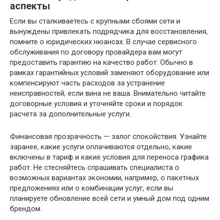
аспекты
Если вы сталкиваетесь с крупными сбоями сети и
вынуждены привлекать подрядчика для восстановления,
помните о юридических нюансах. В случае сервисного
обслуживания по договору провайдера вам могут
предоставить гарантию на качество работ. Обычно в
рамках гарантийных условий заменяют оборудование или
компенсируют часть расходов за устранение
неисправностей, если вина не ваша. Внимательно читайте
договорные условия и уточняйте сроки и порядок
расчета за дополнительные услуги.
Финансовая прозрачность — залог спокойствия. Узнайте
заранее, какие услуги оплачиваются отдельно, какие
включены в тариф и какие условия для переноса графика
работ. Не стесняйтесь спрашивать специалиста о
возможных вариантах экономии, например, о пакетных
предложениях или о комбинации услуг, если вы
планируете обновление всей сети и умный дом под одним
брендом.