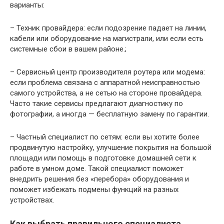
варианты:
– Техник провайдера: если подозрение падает на линии,
кабели или оборудование на магистрали, или если есть
системные сбои в вашем районе.;
– Сервисный центр производителя роутера или модема:
если проблема связана с аппаратной неисправностью
самого устройства, а не сетью на стороне провайдера.
Часто такие сервисы предлагают диагностику по
фотографии, а иногда — бесплатную замену по гарантии.
– Частный специалист по сетям: если вы хотите более
продвинутую настройку, улучшение покрытия на большой
площади или помощь в подготовке домашней сети к
работе в умном доме. Такой специалист поможет
внедрить решения без «перебора» оборудования и
поможет избежать подмены функций на разных
устройствах.
Как выбрать правильного специалиста