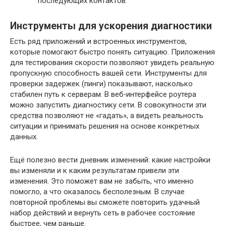
последующих контактов.
Инструменты для ускорения диагностики
Есть ряд приложений и встроенных инструментов,
которые помогают быстро понять ситуацию. Приложения
для тестирования скорости позволяют увидеть реальную
пропускную способность вашей сети. Инструменты для
проверки задержек (пинги) показывают, насколько
стабилен путь к серверам. В веб‑интерфейсе роутера
можно запустить диагностику сети. В совокупности эти
средства позволяют не «гадать», а видеть реальность
ситуации и принимать решения на основе конкретных
данных.
Ещё полезно вести дневник изменений: какие настройки
вы изменяли и к каким результатам привели эти
изменения. Это поможет вам не забыть, что именно
помогло, а что оказалось бесполезным. В случае
повторной проблемы вы сможете повторить удачный
набор действий и вернуть сеть в рабочее состояние
быстрее, чем раньше.