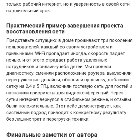
только рабочий интернет, но и уверенность в своей сети
на длительный срок.
Практический пример завершения проекта
восстановления сети
Представьте ситуацию: в доме проживают три поколения
пользователей, каждый со своим устройством и
привычками. Wi‑Fi пропадает иногда, скорость падает
ночью, и от этого страдает работа удаленных
сотрудников и онлайн‑учеба детей. Мы провели
диагностику: сменили расположение роутера, выключили
перегруженные девайсы, обновили прошивку, добавили
сетку на 2,4 и 5 ГГц, включили гостевую сеть для гостей и
назначили приоритеты для видеоконференций. Через
сутки интернет вернулся в стабильном режиме, и отзывы
были положительные. Этот кейс демонстрирует, как
системный подход приводит к конкретному результату
без лишних трат и перегрузки техники.
Финальные заметки от автора