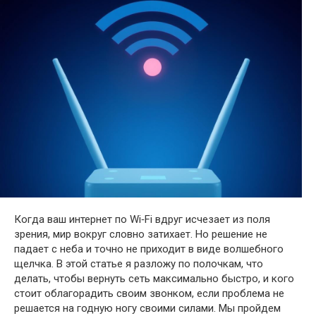
Когда ваш интернет по Wi‑Fi вдруг исчезает из поля
зрения, мир вокруг словно затихает. Но решение не
падает с неба и точно не приходит в виде волшебного
щелчка. В этой статье я разложу по полочкам, что
делать, чтобы вернуть сеть максимально быстро, и кого
стоит облагорадить своим звонком, если проблема не
решается на годную ногу своими силами. Мы пройдем