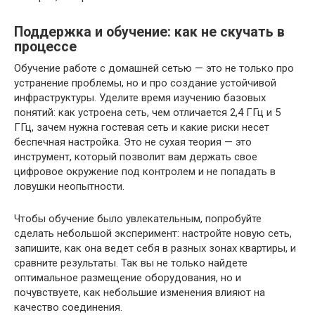
Поддержка и обучение: как не скучать в
процессе
Обучение работе с домашней сетью — это не только про
устранение проблемы, но и про создание устойчивой
инфраструктуры. Уделите время изучению базовых
понятий: как устроена сеть, чем отличается 2,4 ГГц и 5
ГГц, зачем нужна гостевая сеть и какие риски несет
беспечная настройка. Это не сухая теория — это
инструмент, который позволит вам держать свое
цифровое окружение под контролем и не попадать в
ловушки неопытности.
Чтобы обучение было увлекательным, попробуйте
сделать небольшой эксперимент: настройте новую сеть,
запишите, как она ведет себя в разных зонах квартиры, и
сравните результаты. Так вы не только найдете
оптимальное размещение оборудования, но и
почувствуете, как небольшие изменения влияют на
качество соединения.